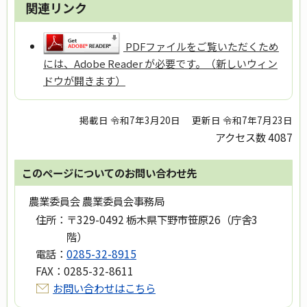
関連リンク
PDFファイルをご覧いただくため
には、Adobe Reader が必要です。（新しいウィン
ドウが開きます）
掲載日 令和7年3月20日
更新日 令和7年7月23日
アクセス数
4087
このページについてのお問い合わせ先
農業委員会 農業委員会事務局
住所：
〒329-0492 栃木県下野市笹原26（庁舎3
階）
電話：
0285-32-8915
FAX：
0285-32-8611
お問い合わせはこちら