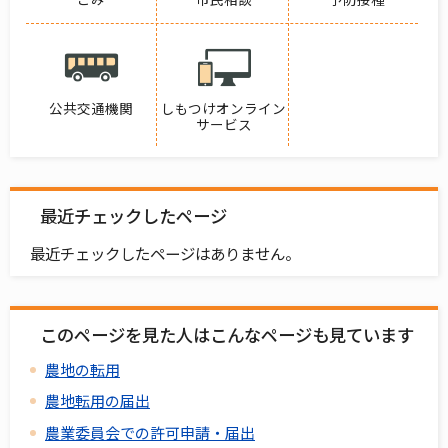
公共交通機関
しもつけオンライン
サービス
最近チェックしたページ
最近チェックしたページはありません。
このページを見た人はこんなページも見ています
農地の転用
農地転用の届出
農業委員会での許可申請・届出