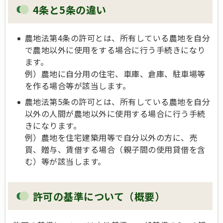
4条と5条の違い
農地法第4条の許可とは、所有している農地を自分
で農地以外に使用をする場合に行う手続きになり
ます。
例）農地に自分用の住宅、車庫、倉庫、駐車場等
を作る場合等が該当します。
農地法第5条の許可とは、所有している農地を自分
以外の人間が農地以外に使用する場合に行う手続
きになります。
例）農地を住宅建築用等で自分以外の方に、売
買、贈与、賃借する場合（親子間の使用貸借を含
む）等が該当します。
許可の基準について（概要）