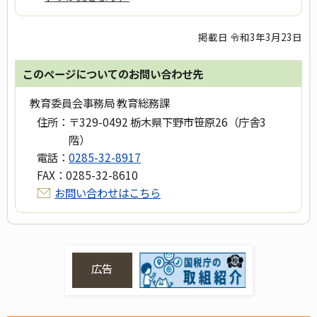
掲載日 令和3年3月23日
このページについてのお問い合わせ先
教育委員会事務局 教育総務課
住所：
〒329-0492 栃木県下野市笹原26（庁舎3
階）
電話：
0285-32-8917
FAX：
0285-32-8610
お問い合わせはこちら
広告