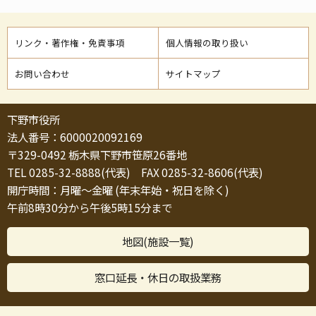
リンク・著作権・免責事項
個人情報の取り扱い
お問い合わせ
サイトマップ
下野市役所
法人番号：6000020092169
〒329-0492 栃木県下野市笹原26番地
TEL 0285-32-8888(代表) FAX 0285-32-8606(代表)
開庁時間：月曜～金曜 (年末年始・祝日を除く)
午前8時30分から午後5時15分まで
地図(施設一覧)
窓口延長・休日の取扱業務