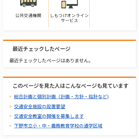
公共交通機関
しもつけオンライン
サービス
最近チェックしたページ
最近チェックしたページはありません。
このページを見た人はこんなページも見ています
総合計画と個別計画（計画・方針・指針など)
交通安全施設の設置要望
交通安全教室の開催を募集します
下野市立小・中・義務教育学校の通学区域