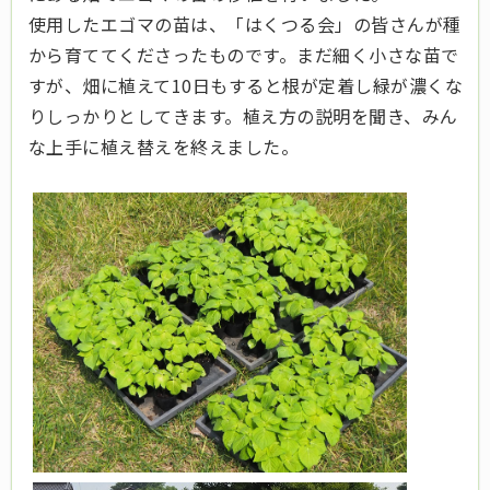
使用したエゴマの苗は、「はくつる会」の皆さんが種
から育ててくださったものです。まだ細く小さな苗で
すが、畑に植えて10日もすると根が定着し緑が濃くな
りしっかりとしてきます。植え方の説明を聞き、みん
な上手に植え替えを終えました。