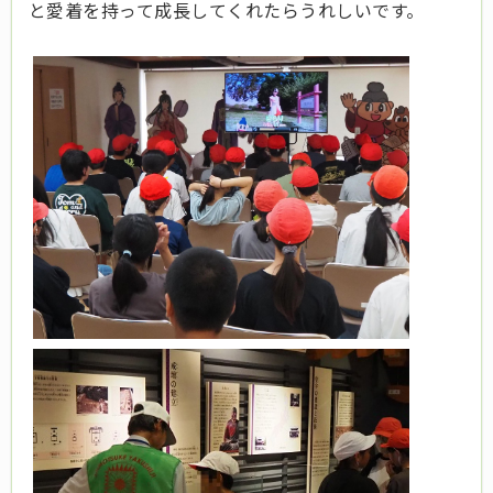
と愛着を持って成長してくれたらうれしいです。