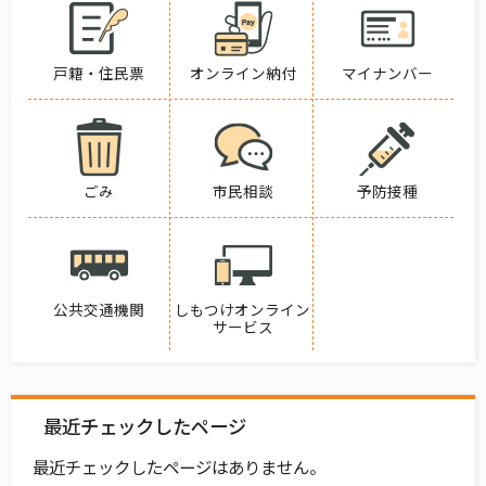
戸籍・住民票
オンライン納付
マイナンバー
ごみ
市民相談
予防接種
公共交通機関
しもつけオンライン
サービス
最近チェックしたページ
最近チェックしたページはありません。