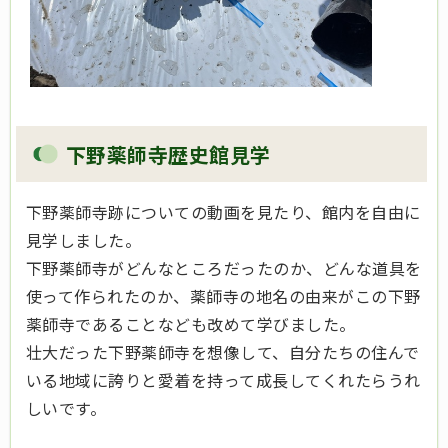
下野薬師寺歴史館見学
下野薬師寺跡についての動画を見たり、館内を自由に
見学しました。
下野薬師寺がどんなところだったのか、どんな道具を
使って作られたのか、薬師寺の地名の由来がこの下野
薬師寺であることなども改めて学びました。
壮大だった下野薬師寺を想像して、自分たちの住んで
いる地域に誇りと愛着を持って成長してくれたらうれ
しいです。