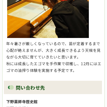
年々暑さが厳しくなっているので、苗が定着するまで
心配が絶えませんが、大きく成長できるよう天候を見
ながら大切に育てていきたいと思います。
秋には成長したエゴマを手作業で収穫し、12月にはエ
ゴマの油搾り体験を実施する予定です。
問い合わせ先
下野薬師寺歴史館