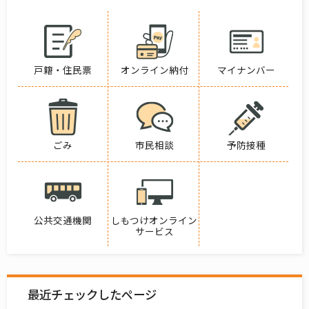
戸籍・住民票
オンライン納付
マイナンバー
ごみ
市民相談
予防接種
公共交通機関
しもつけオンライン
サービス
最近チェックしたページ