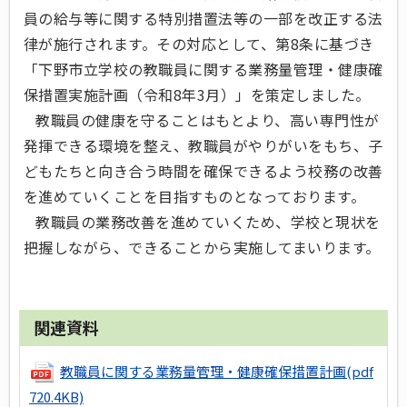
員の給与等に関する特別措置法等の一部を改正する法
律が施行されます。その対応として、第8条に基づき
「下野市立学校の教職員に関する業務量管理・健康確
保措置実施計画（令和8年3月）」を策定しました。
教職員の健康を守ることはもとより、高い専門性が
発揮できる環境を整え、教職員がやりがいをもち、子
どもたちと向き合う時間を確保できるよう校務の改善
を進めていくことを目指すものとなっております。
教職員の業務改善を進めていくため、学校と現状を
把握しながら、できることから実施してまいります。
関連資料
教職員に関する業務量管理・健康確保措置計画
(pdf
720.4KB)