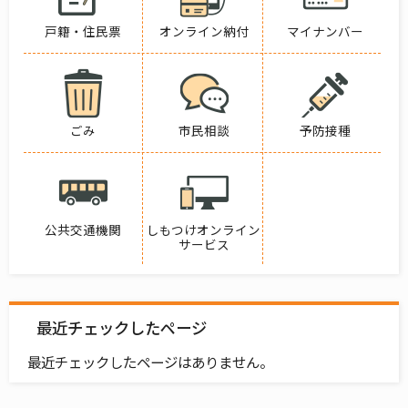
戸籍・住民票
オンライン納付
マイナンバー
ごみ
市民相談
予防接種
公共交通機関
しもつけオンライン
サービス
最近チェックしたページ
最近チェックしたページはありません。