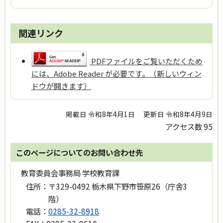
関連リンク
PDFファイルをご覧いただくため
には、Adobe Reader が必要です。（新しいウィン
ドウが開きます）
掲載日 令和8年4月1日
更新日 令和8年4月9日
アクセス数
95
このページについてのお問い合わせ先
教育委員会事務局 学校教育課
住所：
〒329-0492 栃木県下野市笹原26（庁舎3
階）
電話：
0285-32-8918