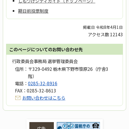
しもつけシティガイド（トップページ）
期日前投票制度
掲載日 令和8年4月1日
アクセス数
12143
このページについてのお問い合わせ先
行政委員会事務局 選挙管理委員会
住所：
〒329-0492 栃木県下野市笹原26（庁舎3
階）
電話：
0285-32-8916
FAX：
0285-32-8613
お問い合わせはこちら
広告