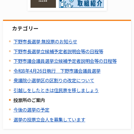
カテゴリー
下野市長選挙 無投票のお知らせ
下野市長選挙立候補予定者説明会等の日程等
下野市議会議員選挙立候補予定者説明会等の日程等
令和8年4月26日執行 下野市議会議員選挙
衆議院小選挙区の区割りの改定について
引越しをしたときは住民票を移しましょう
投票所のご案内
今後の選挙の予定
選挙の投票立会人を募集しています