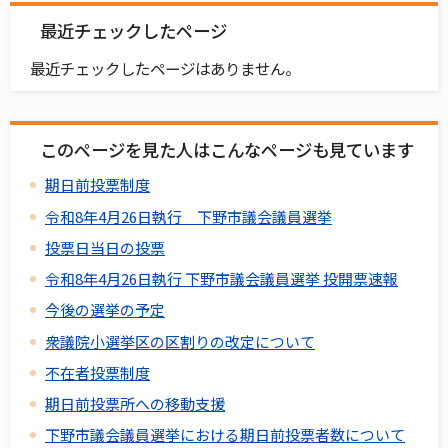
最近チェックしたページ
最近チェックしたページはありません。
このページを見た人はこんなページも見ています
期日前投票制度
令和8年4月26日執行 下野市議会議員選挙
投票日当日の投票
令和8年4月26日執行 下野市議会議員選挙 投開票速報
今後の選挙の予定
衆議院小選挙区の区割りの改定について
不在者投票制度
期日前投票所への移動支援
下野市議会議員選挙における期日前投票者数について