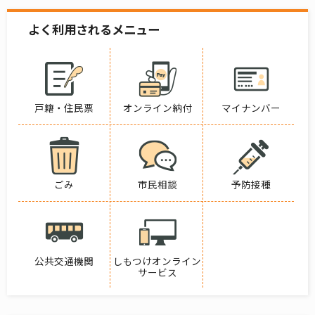
よく利用されるメニュー
戸籍・住民票
オンライン納付
マイナンバー
ごみ
市民相談
予防接種
公共交通機関
しもつけオンライン
サービス