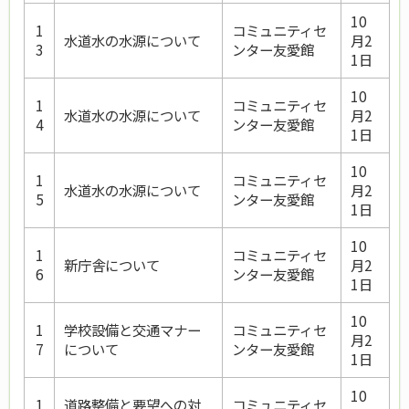
10
1
コミュニティセ
水道水の水源について
月2
3
ンター友愛館
1日
10
1
コミュニティセ
水道水の水源について
月2
4
ンター友愛館
1日
10
1
コミュニティセ
水道水の水源について
月2
5
ンター友愛館
1日
10
1
コミュニティセ
新庁舎について
月2
6
ンター友愛館
1日
10
1
学校設備と交通マナー
コミュニティセ
月2
7
について
ンター友愛館
1日
10
1
道路整備と要望への対
コミュニティセ