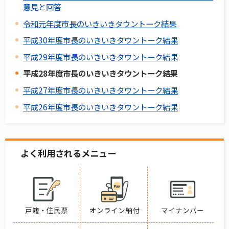
意見と回答
令和元年度市長のいきいきタウントーク結果
平成30年度市長のいきいきタウントーク結果
平成29年度市長のいきいきタウントーク結果
平成28年度市長のいきいきタウントーク結果
平成27年度市長のいきいきタウントーク結果
平成26年度市長のいきいきタウントーク結果
よく利用されるメニュー
戸籍・住民票
オンライン納付
マイナンバー