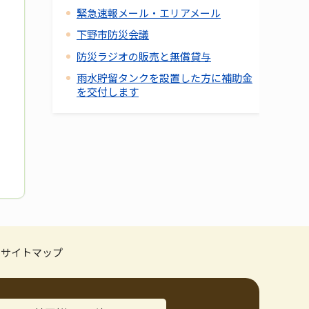
緊急速報メール・エリアメール
下野市防災会議
防災ラジオの販売と無償貸与
雨水貯留タンクを設置した方に補助金
を交付します
サイトマップ