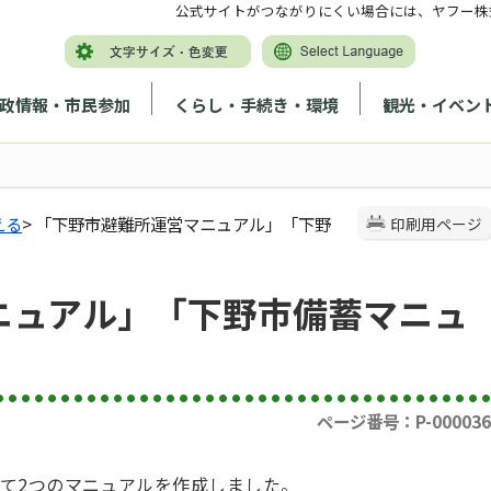
公式サイトがつながりにくい場合には、ヤフー株
政情報・市民参加
くらし・手続き・環境
観光・イベン
える
> 「下野市避難所運営マニュアル」「下野
印刷用ページ
ニュアル」「下野市備蓄マニュ
ページ番号：P-000036
て2つのマニュアルを作成しました。