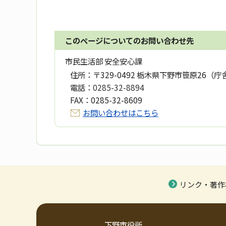
このページについてのお問い合わせ先
市民生活部 安全安心課
住所：
〒329-0492 栃木県下野市笹原26（庁
電話：
0285-32-8894
FAX：
0285-32-8609
お問い合わせはこちら
リンク・著作
下野市役所