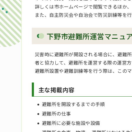
詳しくは市ホームページで閲覧できるほか、
また、自主防災会や自治会で防災訓練等を行
下野市避難所運営マニュ
災害時に避難所が開設される場合に、避難所
者と協力して、避難所を運営する際の運営方
避難所設置や避難訓練等を行う際は、このマ
主な掲載内容
避難所を開設するまでの手順
避難所の仕事
避難所に必要な施設や設備