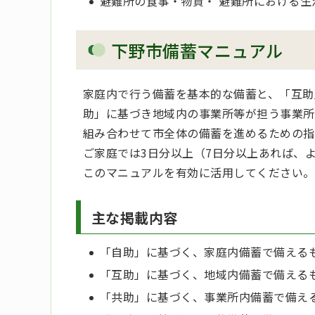
避難所の食事・物資・ 避難所における
下野市備蓄マニュアル
家庭内で行う備蓄を基本的な備蓄と、「互助
助」に基づき地域内の事業所等が担う事業所
組み合わせて市全体の備蓄を進めるための指
ご家庭では3日分以上（7日分以上あれば、
このマニュアルを有効に活用してください。
主な掲載内容
「自助」に基づく、家庭内備蓄で備える
「互助」に基づく、地域内備蓄で備える
「共助」に基づく、事業所内備蓄で備え