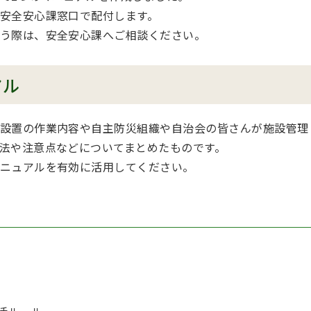
安全安心課窓口で配付します。
う際は、安全安心課へご相談ください。
アル
設置の作業内容や自主防災組織や自治会の皆さんが施設管理
法や注意点などについてまとめたものです。
ニュアルを有効に活用してください。