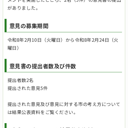
がありました。
意見の募集期間
令和8年2月10日（火曜日）から令和8年2月24日（火
曜日）
意見書の提出者数及び件数
提出者数2名
提出された意見5件
提出された意見及び意見に対する市の考え方について
は結果公表資料をご覧ください。