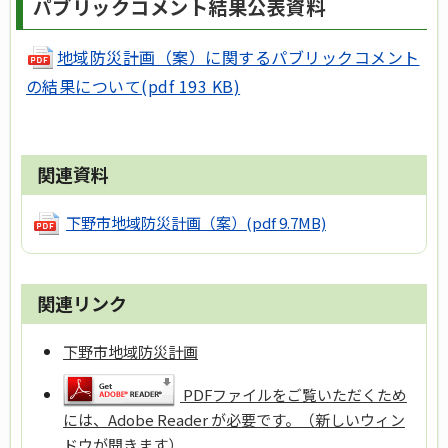
パブリックコメント結果公表資料
地域防災計画（案）に関するパブリックコメント
の結果について(pdf 193 KB)
関連資料
下野市地域防災計画（案）
(pdf 9.7MB)
関連リンク
下野市地域防災計画
PDFファイルをご覧いただくため
には、Adobe Reader が必要です。（新しいウィン
ドウが開きます）