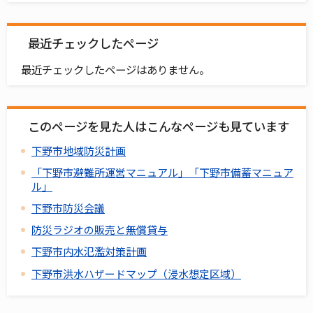
最近チェックしたページ
最近チェックしたページはありません。
このページを見た人はこんなページも見ています
下野市地域防災計画
「下野市避難所運営マニュアル」「下野市備蓄マニュア
ル」
下野市防災会議
防災ラジオの販売と無償貸与
下野市内水氾濫対策計画
下野市洪水ハザードマップ（浸水想定区域）