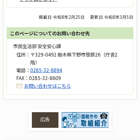
掲載日 令和8年2月25日
更新日 令和8年3月5日
このページについてのお問い合わせ先
市民生活部 安全安心課
住所：
〒329-0492 栃木県下野市笹原26（庁舎2
階）
電話：
0285-32-8894
FAX：
0285-32-8609
お問い合わせはこちら
広告