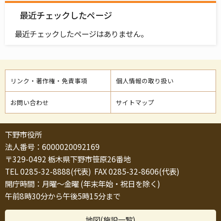
最近チェックしたページ
最近チェックしたページはありません。
リンク・著作権・免責事項
個人情報の取り扱い
お問い合わせ
サイトマップ
下野市役所
法人番号：6000020092169
〒329-0492 栃木県下野市笹原26番地
TEL 0285-32-8888(代表) FAX 0285-32-8606(代表)
開庁時間：月曜～金曜 (年末年始・祝日を除く)
午前8時30分から午後5時15分まで
地図(施設一覧)