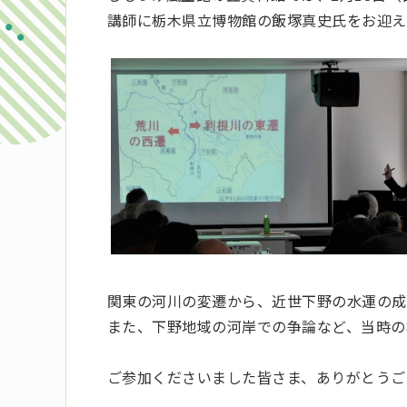
講師に栃木県立博物館の飯塚真史氏をお迎え
関東の河川の変遷から、近世下野の水運の成
また、下野地域の河岸での争論など、当時の
ご参加くださいました皆さま、ありがとうご