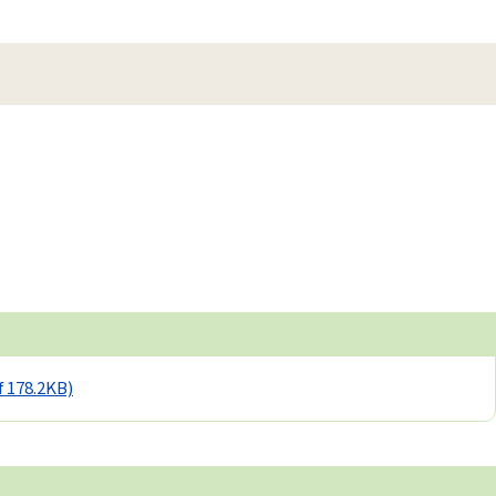
f 178.2KB)