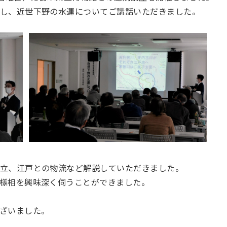
し、近世下野の水運についてご講話いただきました。
立、江戸との物流など解説していただきました。
様相を興味深く伺うことができました。
ざいました。