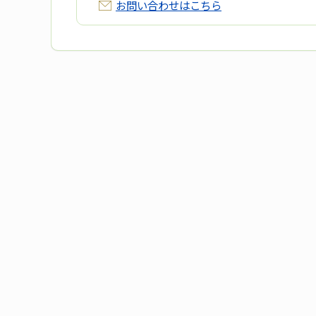
お問い合わせはこちら