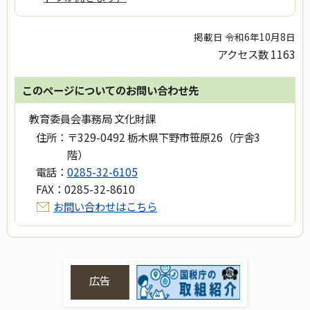
掲載日 令和6年10月8日
アクセス数
1163
このページについてのお問い合わせ先
教育委員会事務局 文化財課
住所：
〒329-0492 栃木県下野市笹原26（庁舎3
階）
電話：
0285-32-6105
FAX：
0285-32-8610
お問い合わせはこちら
広告