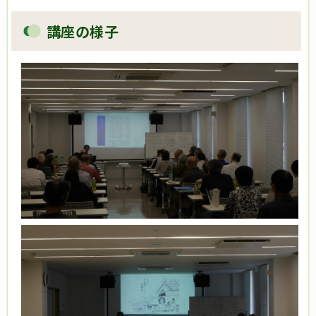
講座の様子