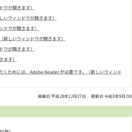
ドウが開きます）
しいウィンドウが開きます）
ンドウが開きます）
（新しいウィンドウが開きます）
ドウが開きます）
きます）
くためには、Adobe Reader が必要です。（新しいウィンド
掲載日 平成28年12月27日
更新日 令和3年9月2日
舎1階）