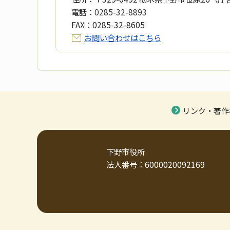
電話：
0285-32-8893
FAX：
0285-32-8605
お問い合わせはこちら
リンク・著作
下野市役所
法人番号：6000020092169