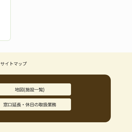
サイトマップ
地図(施設一覧)
窓口延長・休日の取扱業務