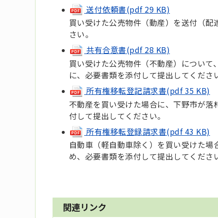
送付依頼書(pdf 29 KB)
買い受けた公売物件（動産）を送付（配
さい。
共有合意書(pdf 28 KB)
買い受けた公売物件（不動産）について
に、必要書類を添付して提出してくださ
所有権移転登記請求書(pdf 35 KB)
不動産を買い受けた場合に、下野市が落
付して提出してください。
所有権移転登録請求書(pdf 43 KB)
自動車（軽自動車除く）を買い受けた場
め、必要書類を添付して提出してくださ
関連リンク