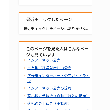
最近チェックしたページ
最近チェックしたページはありません。
このページを見た人はこんなペー
ジも見ています
インターネット公売
市有地（普通財産）の公売
下野市インターネット公売ガイドライ
ン
インターネット公売の流れ
落札後の手続き（自動車以外の動産）
落札後の手続き（不動産）