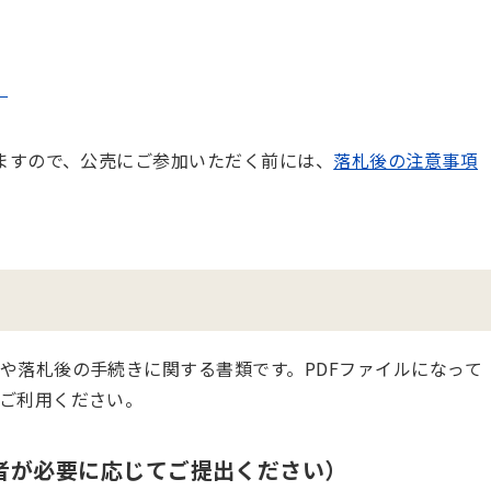
）
ますので、公売にご参加いただく前には、
落札後の注意事項
や落札後の手続きに関する書類です。PDFファイルになって
ご利用ください。
者が必要に応じてご提出ください）