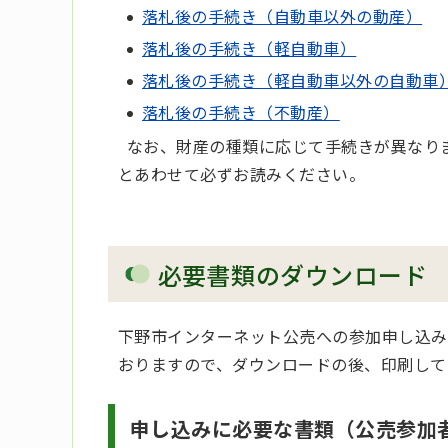
落札後の手続き（自動車以外の動産）
落札後の手続き（軽自動車）
落札後の手続き（軽自動車以外の自動車
落札後の手続き（不動産）
なお、財産の種類に応じて手続きが異なり
とあわせて必ずお読みください。
必要書類のダウンロード
下野市インターネット公売への参加申し込み
おりますので、ダウンロードの後、印刷して
申し込みに必要な書類（公売参加