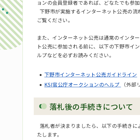
ョンの会員登録者であれば、どなたでも参加
下野市が実施するインターネット公売の流
ご覧ください。
また、インターネット公売は通常のインター
ト公売に参加される前に、以下の下野市イン
ルプなどを必ずお読みください。
下野市インターネット公売ガイドライン
KSI官公庁オークションのヘルプ
（外部
落札後の手続きについて
落札者が決まりましたら、以下の手続きに
たします。