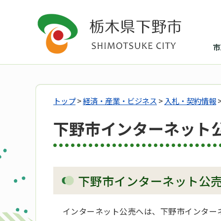
市
トップ
>
経済・産業・ビジネス
>
入札・契約情報
下野市インターネット
下野市インターネット公
インターネット公売へは、下野市インターネ