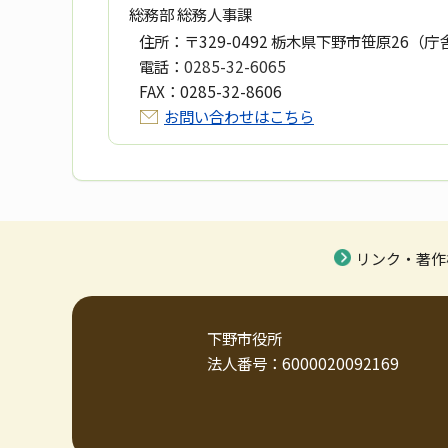
総務部 総務人事課
住所：
〒329-0492 栃木県下野市笹原26（庁
電話：
0285-32-6065
FAX：
0285-32-8606
お問い合わせはこちら
リンク・著作
下野市役所
法人番号：6000020092169