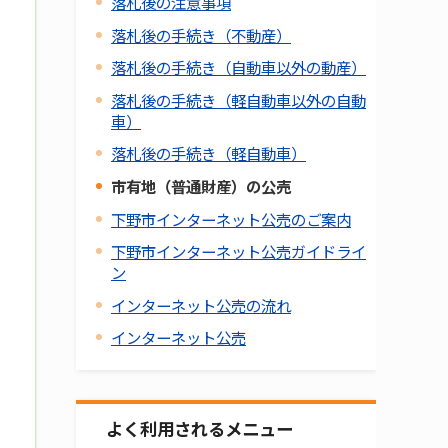
落札後の注意事項
落札後の手続き（不動産）
落札後の手続き（自動車以外の動産）
落札後の手続き（軽自動車以外の自動
車）
落札後の手続き（軽自動車）
市有地（普通財産）の公売
下野市インターネット公売のご案内
下野市インターネット公売ガイドライ
ン
インターネット公売の流れ
インターネット公売
よく利用されるメニュー