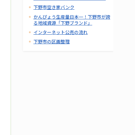
下野市空き家バンク
かんぴょう生産量日本一！下野市が誇
る地域資源「下野ブランド」
インターネット公売の流れ
下野市の区画整理