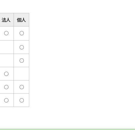
法人
個人
○
○
○
○
○
○
○
○
○