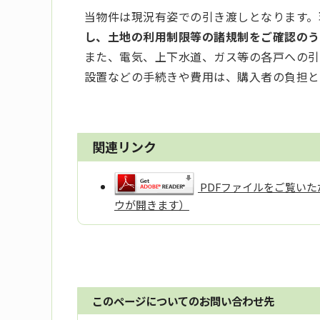
当物件は現況有姿での引き渡しとなります。
し、土地の利用制限等の諸規制をご確認のう
また、電気、上下水道、ガス等の各戸への引
設置などの手続きや費用は、購入者の負担
関連リンク
PDFファイルをご覧いただ
ウが開きます）
このページについてのお問い合わせ先