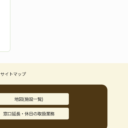
サイトマップ
地図(施設一覧)
窓口延長・休日の取扱業務