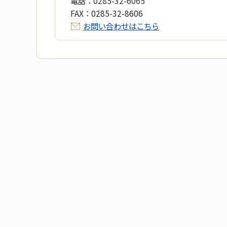
電話：
0285-32-6065
FAX：
0285-32-8606
お問い合わせはこちら