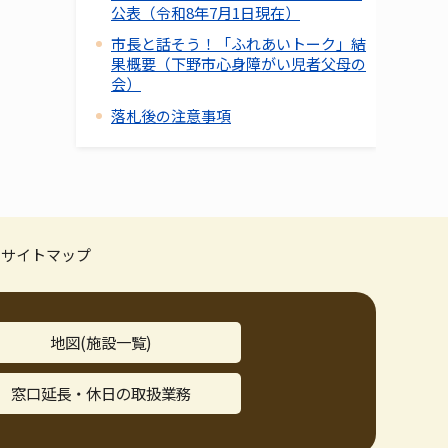
公表（令和8年7月1日現在）
市長と話そう！「ふれあいトーク」結
果概要（下野市心身障がい児者父母の
会）
落札後の注意事項
サイトマップ
地図(施設一覧)
窓口延長・休日の取扱業務