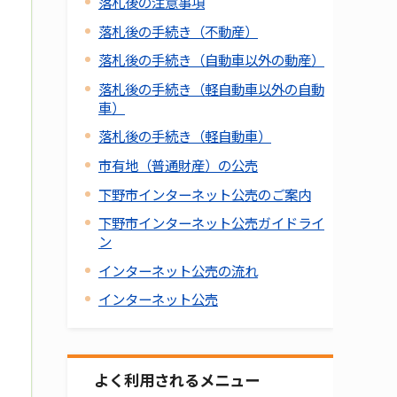
落札後の注意事項
落札後の手続き（不動産）
落札後の手続き（自動車以外の動産）
落札後の手続き（軽自動車以外の自動
車）
落札後の手続き（軽自動車）
市有地（普通財産）の公売
下野市インターネット公売のご案内
下野市インターネット公売ガイドライ
ン
インターネット公売の流れ
インターネット公売
よく利用されるメニュー