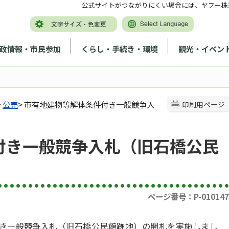
公式サイトがつながりにくい場合には、ヤフー株
政情報・市民参加
くらし・手続き・環境
観光・イベン
>
公売
> 市有地建物等解体条件付き一般競争入
印刷用ページ
付き一般競争入札（旧石橋公民
ページ番号：P-010147
件付き一般競争入札（旧石橋公民館跡地）の開札を実施しまし