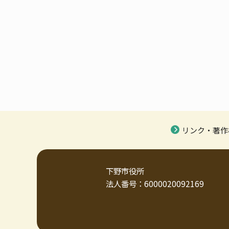
リンク・著作
下野市役所
法人番号：6000020092169