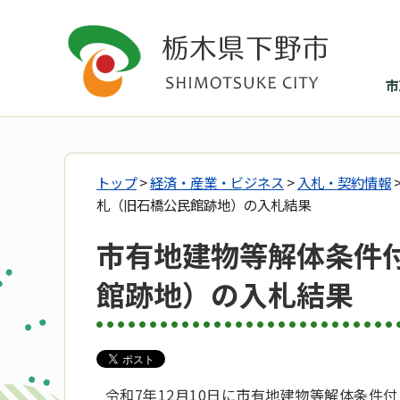
市
トップ
>
経済・産業・ビジネス
>
入札・契約情報
札（旧石橋公民館跡地）の入札結果
市有地建物等解体条件
館跡地）の入札結果
令和7年12月10日に市有地建物等解体条