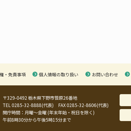
権・免責事項
個人情報の取り扱い
お問い合わせ
〒329-0492 栃木県下野市笹原26番地
TEL 0285-32-8888(代表) FAX 0285-32-8606(代表)
開庁時間：月曜～金曜 (年末年始・祝日を除く)
午前8時30分から午後5時15分まで