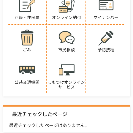
戸籍・住民票
オンライン納付
マイナンバー
ごみ
市民相談
予防接種
公共交通機関
しもつけオンライン
サービス
最近チェックしたページ
最近チェックしたページはありません。