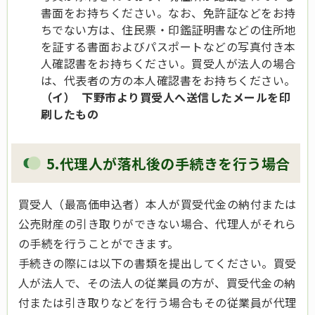
書面をお持ちください。なお、免許証などをお持
ちでない方は、住民票・印鑑証明書などの住所地
を証する書面およびパスポートなどの写真付き本
人確認書をお持ちください。買受人が法人の場合
は、代表者の方の本人確認書をお持ちください。
（イ） 下野市より買受人へ送信したメールを印
刷したもの
5.代理人が落札後の手続きを行う場合
買受人（最高価申込者）本人が買受代金の納付または
公売財産の引き取りができない場合、代理人がそれら
の手続を行うことができます。
手続きの際には以下の書類を提出してください。買受
人が法人で、その法人の従業員の方が、買受代金の納
付または引き取りなどを行う場合もその従業員が代理