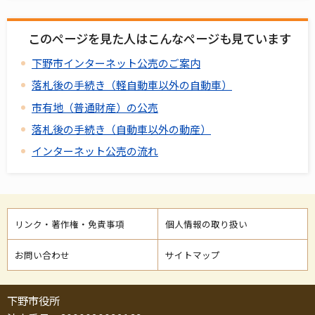
このページを見た人はこんなページも見ています
下野市インターネット公売のご案内
落札後の手続き（軽自動車以外の自動車）
市有地（普通財産）の公売
落札後の手続き（自動車以外の動産）
インターネット公売の流れ
リンク・著作権・免責事項
個人情報の取り扱い
お問い合わせ
サイトマップ
下野市役所