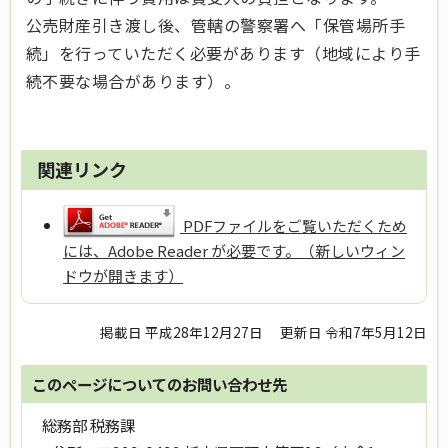
公売財産引き渡し後、管轄の警察署へ「保管場所手
続」を行っていただく必要があります（地域により手
続不要な場合があります）。
関連リンク
PDFファイルをご覧いただくため
には、Adobe Reader が必要です。（新しいウィン
ドウが開きます）
掲載日 平成28年12月27日
更新日 令和7年5月12日
このページについてのお問い合わせ先
総務部 税務課