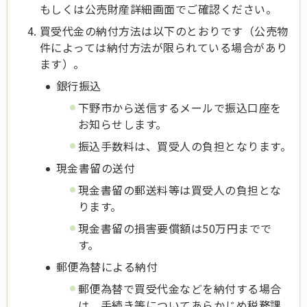
もしくは公売財産詳細画面でご確認ください。
買受代金の納付方法は以下のとおりです（公売物
件によっては納付方法が限られている場合があり
ます）。
銀行振込
下野市から送信するメールで振込口座を
お知らせします。
振込手数料は、買受人の負担となります。
現金書留の送付
現金書留の郵送料等は買受人の負担とな
ります。
現金書留の損害要償額は50万円までで
す。
郵便為替による納付
郵便為替で買受代金などを納付する場合
は、手続き等についてあらかじめ税務課