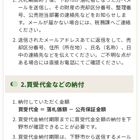
ールを送信し、その財産の売却区分番号、整理番
号、公売担当部署の連絡先などをお知らせしま
す。メールが届かない場合には、税務課へご連絡
ください。
送信されたメールアドレスあてに返信をして、売
却区分番号、住所（所在地）、氏名（名称）、日
中の連絡先などを伝えてください。ご不明な点が
ある場合には直接お電話にてご確認ください。
2.買受代金などの納付
納付していただく金額
買受代金 ＝ 落札価額 － 公売保証金額
買受代金納付期限までに買受代金全額の納付を下
野市が確認できることが必要です。
買受代金納付期限は、下野市から送信するメール