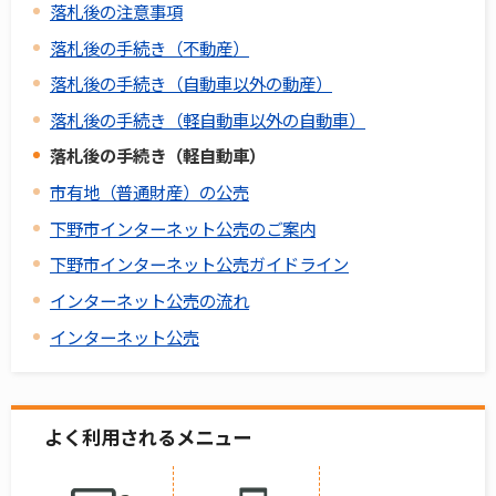
落札後の注意事項
落札後の手続き（不動産）
落札後の手続き（自動車以外の動産）
落札後の手続き（軽自動車以外の自動車）
落札後の手続き（軽自動車）
市有地（普通財産）の公売
下野市インターネット公売のご案内
下野市インターネット公売ガイドライン
インターネット公売の流れ
インターネット公売
よく利用されるメニュー