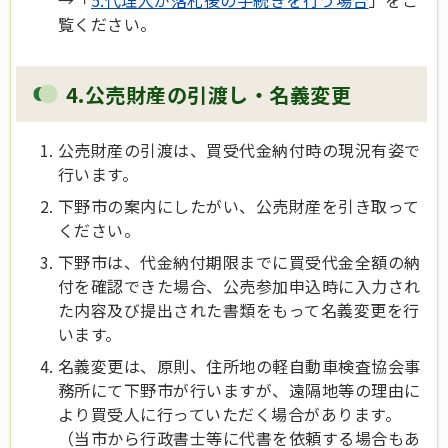
覧ください。
4.公売財産の引渡し・名義変更
公売財産の引渡は、買受代金納付時の現況有姿で
行います。
下野市の案内にしたがい、公売財産を引き取って
ください。
下野市は、代金納付期限までに買受代金全額の納
付を確認できた場合、公売参加申込時に入力され
た内容及び提出された書類をもって名義変更を行
います。
名義変更は、原則、住所地の軽自動車検査協会事
務所にて下野市が行いますが、遠隔地等の理由に
より買受人に行っていただく場合があります。
（当市から行政書士等に代書を依頼する場合もあ