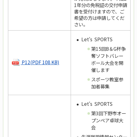
1年分の免税証の交付申請
書を受付けますので、ご
希望の方は申請してくだ
さい。
Let's SPORTS
第15回B＆G杯争
奪ソフトバレー
P12(PDF 108 KB)
ボール大会を開
催します
スポーツ教室参
加者募集
Let's SPORTS
第3回下野市オー
プンペア卓球大
会
生涯学習情報センター