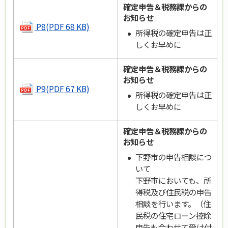
確定申告＆税務課からの
お知らせ
P8(PDF 68 KB)
所得税の確定申告は正
しくお早めに
確定申告＆税務課からの
お知らせ
P9(PDF 67 KB)
所得税の確定申告は正
しくお早めに
確定申告＆税務課からの
お知らせ
下野市の申告相談につ
いて
下野市においても、所
得税及び住民税の申告
相談を行います。（住
民税の住宅ローン控除
申告も合わせて受け付