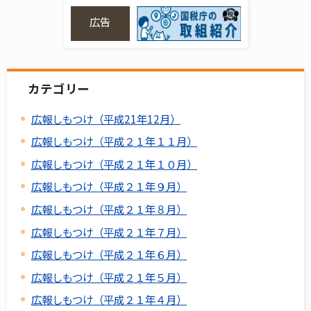
広告
カテゴリー
広報しもつけ（平成21年12月）
広報しもつけ（平成２１年１１月）
広報しもつけ（平成２１年１０月）
広報しもつけ（平成２１年９月）
広報しもつけ（平成２１年８月）
広報しもつけ（平成２１年７月）
広報しもつけ（平成２１年６月）
広報しもつけ（平成２１年５月）
広報しもつけ（平成２１年４月）