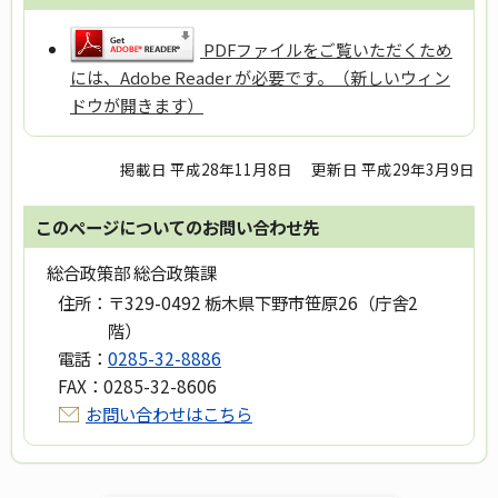
PDFファイルをご覧いただくため
には、Adobe Reader が必要です。（新しいウィン
ドウが開きます）
掲載日 平成28年11月8日
更新日 平成29年3月9日
このページについてのお問い合わせ先
総合政策部 総合政策課
住所：
〒329-0492 栃木県下野市笹原26（庁舎2
階）
電話：
0285-32-8886
FAX：
0285-32-8606
お問い合わせはこちら