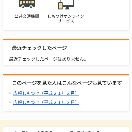
公共交通機関
しもつけオンライン
サービス
最近チェックしたページ
最近チェックしたページはありません。
このページを見た人はこんなページも見ています
広報しもつけ（平成２１年２月）
広報しもつけ（平成２１年３月）