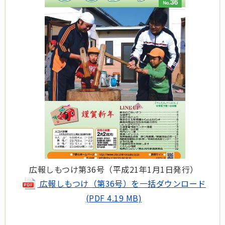
広報しもつけ第36号（平成21年1月1日発行）
広報しもつけ（第36号）を一括ダウンロード
(PDF 4.19 MB)