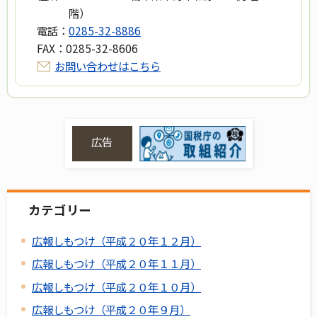
階）
電話：
0285-32-8886
FAX：
0285-32-8606
お問い合わせはこちら
広告
カテゴリー
広報しもつけ（平成２０年１２月）
広報しもつけ（平成２０年１１月）
広報しもつけ（平成２０年１０月）
広報しもつけ（平成２０年９月）