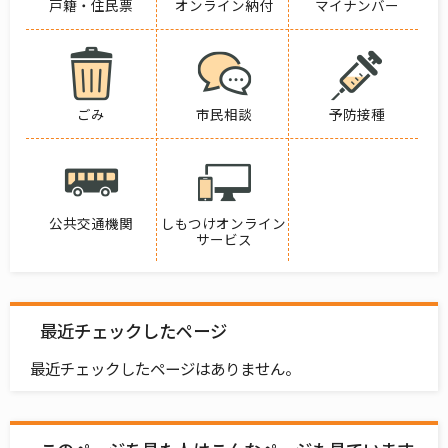
戸籍・住民票
オンライン納付
マイナンバー
ごみ
市民相談
予防接種
公共交通機関
しもつけオンライン
サービス
最近チェックしたページ
最近チェックしたページはありません。