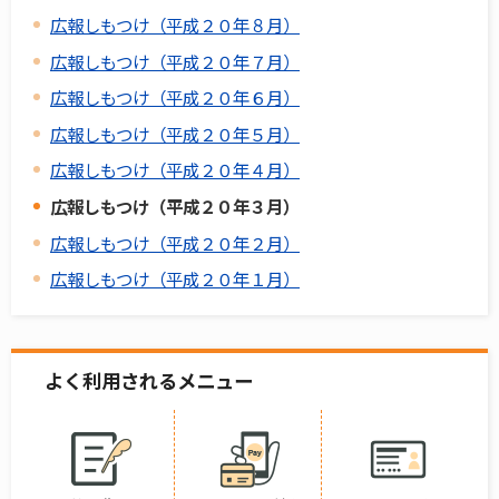
広報しもつけ（平成２０年８月）
広報しもつけ（平成２０年７月）
広報しもつけ（平成２０年６月）
広報しもつけ（平成２０年５月）
広報しもつけ（平成２０年４月）
広報しもつけ（平成２０年３月）
広報しもつけ（平成２０年２月）
広報しもつけ（平成２０年１月）
よく利用されるメニュー