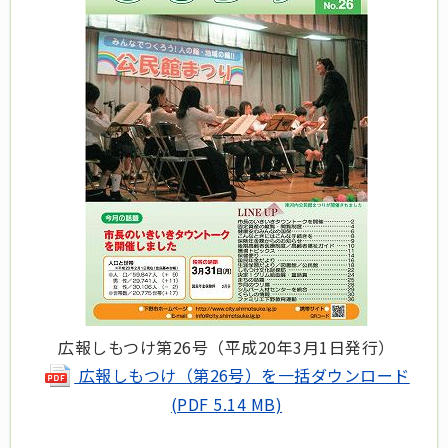
広報しもつけ第26号（平成20年3月1日発行）
広報しもつけ（第26号）を一括ダウンロード
(PDF 5.14 MB)