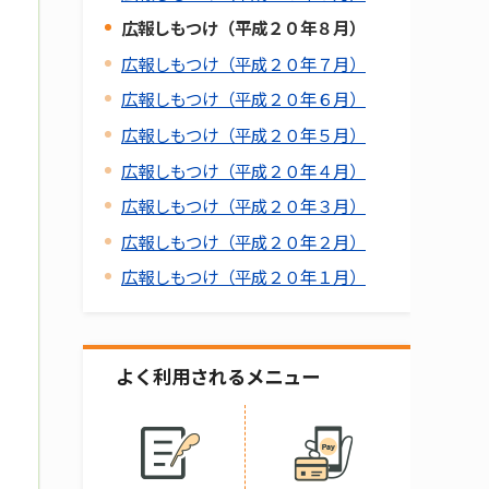
広報しもつけ（平成２０年８月）
広報しもつけ（平成２０年７月）
広報しもつけ（平成２０年６月）
広報しもつけ（平成２０年５月）
広報しもつけ（平成２０年４月）
広報しもつけ（平成２０年３月）
広報しもつけ（平成２０年２月）
広報しもつけ（平成２０年１月）
よく利用されるメニュー