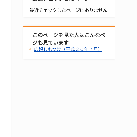
最近チェックしたページはありません。
このページを見た人はこんなペー
ジも見ています
広報しもつけ（平成２０年７月）