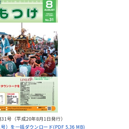
31号（平成20年8月1日発行）
）を一括ダウンロード(PDF 5.36 MB)