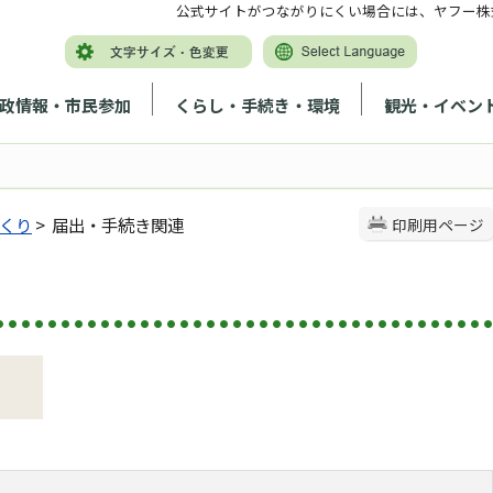
公式サイトがつながりにくい場合には、ヤフー株
政情報・市民参加
くらし・手続き・環境
観光・イベン
くり
> 届出・手続き関連
印刷用ページ