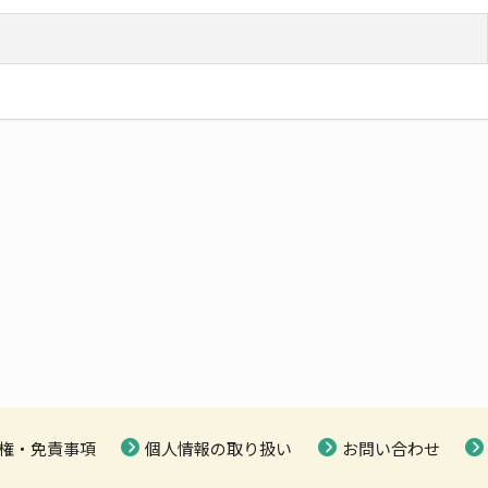
権・免責事項
個人情報の取り扱い
お問い合わせ