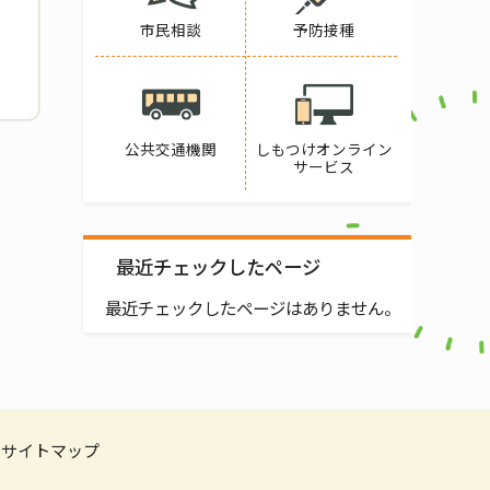
市民相談
予防接種
公共交通機関
しもつけオンライン
サービス
最近チェックしたページ
最近チェックしたページはありません。
サイトマップ