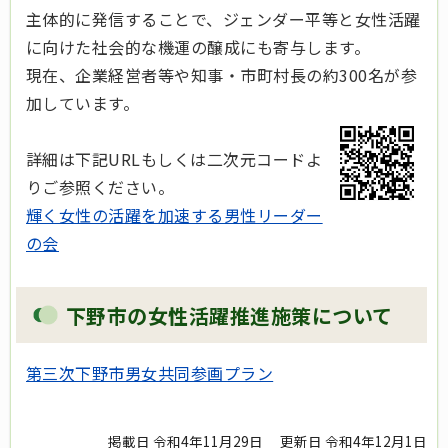
主体的に発信することで、ジェンダー平等と女性活躍
に向けた社会的な機運の醸成にも寄与します。
現在、企業経営者等や知事・市町村長の約300名が参
加しています。
詳細は下記URLもしくは二次元コードよ
りご参照ください。
輝く女性の活躍を加速する男性リーダー
の会
下野市の女性活躍推進施策について
第三次下野市男女共同参画プラン
掲載日 令和4年11月29日
更新日 令和4年12月1日