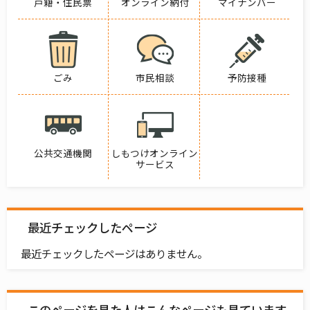
戸籍・住民票
オンライン納付
マイナンバー
ごみ
市民相談
予防接種
公共交通機関
しもつけオンライン
サービス
最近チェックしたページ
最近チェックしたページはありません。
このページを見た人はこんなページも見ています