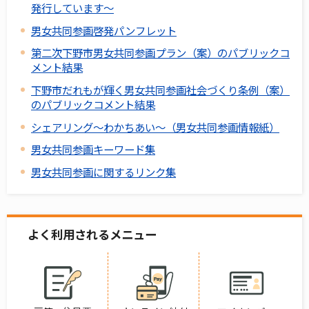
発行しています～
男女共同参画啓発パンフレット
第二次下野市男女共同参画プラン（案）のパブリックコ
メント結果
下野市だれもが輝く男女共同参画社会づくり条例（案）
のパブリックコメント結果
シェアリング～わかちあい～（男女共同参画情報紙）
男女共同参画キーワード集
男女共同参画に関するリンク集
よく利用されるメニュー