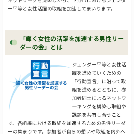
ネットワークを深めながら、下野市におけるジェンダ
ー平等と女性活躍の取組を加速してまいります。
「輝く女性の活躍を加速する男性リー
ダーの会」とは
ジェンダー平等と女性活
躍を進めていくための
「行動宣言」に沿って取
組を進めるとともに、参
加者同士によるネットワ
―キングを構築し取組や
課題を共有し合うこと
で、各組織における取組を加速するための男性リーダ
ーの集まりです。参加者が自らの想いや取組を内外へ