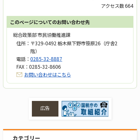
アクセス数
664
このページについてのお問い合わせ先
総合政策部 市民協働推進課
住所：
〒329-0492 栃木県下野市笹原26（庁舎2
階）
電話：
0285-32-8887
FAX：
0285-32-8606
お問い合わせはこちら
広告
カテゴリー