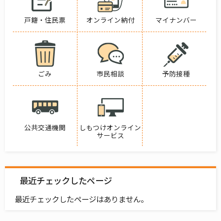
戸籍・住民票
オンライン納付
マイナンバー
ごみ
市民相談
予防接種
公共交通機関
しもつけオンライン
サービス
最近チェックしたページ
最近チェックしたページはありません。