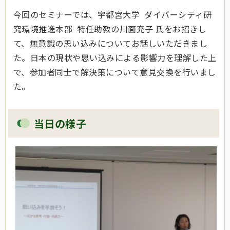
今回のセミナーでは、宇都宮大学 ダイバーシティ研
究環境推進本部 特任助教の川面充子 氏をお招きし
て、無意識の思い込みについてお話しいただきまし
た。日本の現状や思い込みによる影響力を理解した上
で、
参加者同士で解決策について意見交換を行いまし
た。
当日の様子