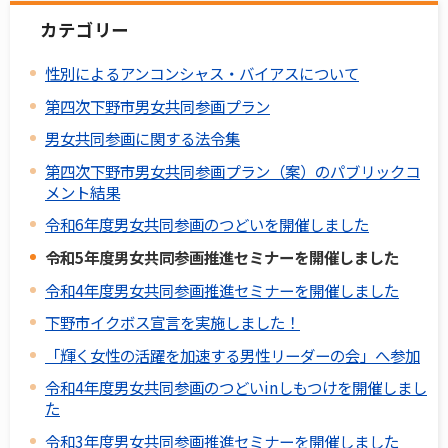
カテゴリー
性別によるアンコンシャス・バイアスについて
第四次下野市男女共同参画プラン
男女共同参画に関する法令集
第四次下野市男女共同参画プラン（案）のパブリックコ
メント結果
令和6年度男女共同参画のつどいを開催しました
令和5年度男女共同参画推進セミナーを開催しました
令和4年度男女共同参画推進セミナーを開催しました
下野市イクボス宣言を実施しました！
「輝く女性の活躍を加速する男性リーダーの会」へ参加
令和4年度男女共同参画のつどいinしもつけを開催しまし
た
令和3年度男女共同参画推進セミナーを開催しました