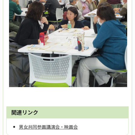
関連リンク
男女共同参画講演会・映画会