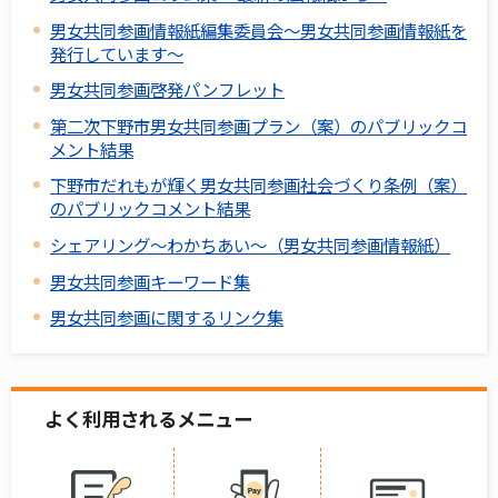
男女共同参画情報紙編集委員会～男女共同参画情報紙を
発行しています～
男女共同参画啓発パンフレット
第二次下野市男女共同参画プラン（案）のパブリックコ
メント結果
下野市だれもが輝く男女共同参画社会づくり条例（案）
のパブリックコメント結果
シェアリング～わかちあい～（男女共同参画情報紙）
男女共同参画キーワード集
男女共同参画に関するリンク集
よく利用されるメニュー