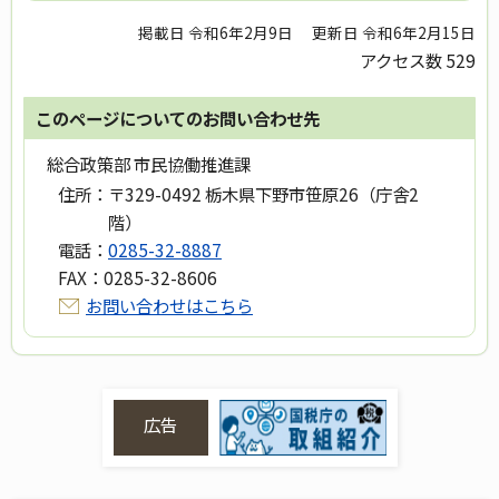
掲載日 令和6年2月9日
更新日 令和6年2月15日
アクセス数
529
このページについてのお問い合わせ先
総合政策部 市民協働推進課
住所：
〒329-0492 栃木県下野市笹原26（庁舎2
階）
電話：
0285-32-8887
FAX：
0285-32-8606
お問い合わせはこちら
広告