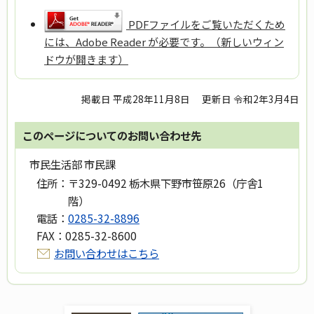
PDFファイルをご覧いただくため
には、Adobe Reader が必要です。（新しいウィン
ドウが開きます）
掲載日 平成28年11月8日
更新日 令和2年3月4日
このページについてのお問い合わせ先
市民生活部 市民課
住所：
〒329-0492 栃木県下野市笹原26（庁舎1
階）
電話：
0285-32-8896
FAX：
0285-32-8600
お問い合わせはこちら