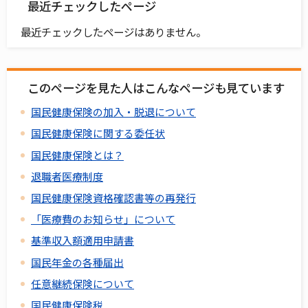
最近チェックしたページ
最近チェックしたページはありません。
このページを見た人はこんなページも見ています
国民健康保険の加入・脱退について
国民健康保険に関する委任状
国民健康保険とは？
退職者医療制度
国民健康保険資格確認書等の再発行
「医療費のお知らせ」について
基準収入額適用申請書
国民年金の各種届出
任意継続保険について
国民健康保険税