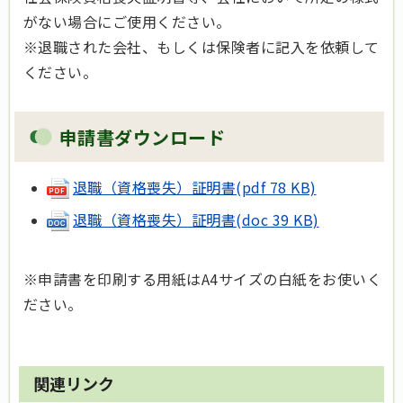
がない場合にご使用ください。
※退職された会社、もしくは保険者に記入を依頼して
ください。
申請書ダウンロード
退職（資格喪失）証明書(pdf 78 KB)
退職（資格喪失）証明書(doc 39 KB)
※申請書を印刷する用紙はA4サイズの白紙をお使いく
ださい。
関連リンク