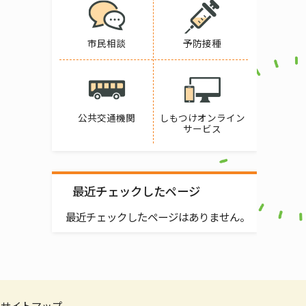
市民相談
予防接種
公共交通機関
しもつけオンライン
サービス
最近チェックしたページ
最近チェックしたページはありません。
サイトマップ