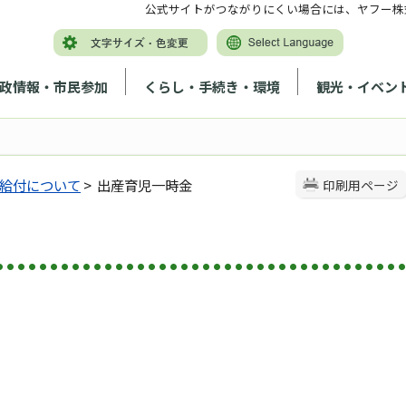
公式サイトがつながりにくい場合には、ヤフー株
政情報・市民参加
くらし・手続き・環境
観光・イベン
給付について
> 出産育児一時金
印刷用ページ