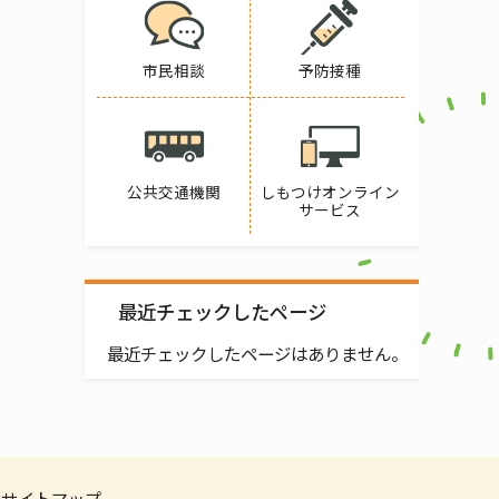
市民相談
予防接種
公共交通機関
しもつけオンライン
サービス
最近チェックしたページ
最近チェックしたページはありません。
サイトマップ