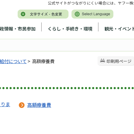
公式サイトがつながりにくい場合には、ヤフー株
政情報・市民参加
くらし・手続き・環境
観光・イベン
給付について
> 高額療養費
印刷用ページ
まりま
高額療養費