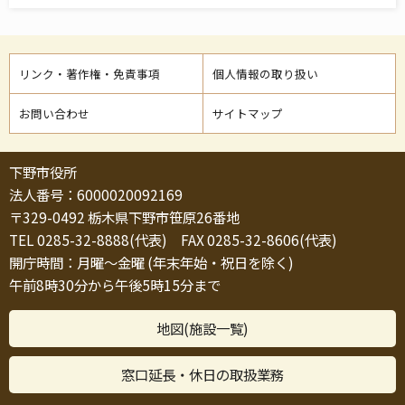
リンク・著作権・免責事項
個人情報の取り扱い
お問い合わせ
サイトマップ
下野市役所
法人番号：6000020092169
〒329-0492 栃木県下野市笹原26番地
TEL 0285-32-8888(代表) FAX 0285-32-8606(代表)
開庁時間：月曜～金曜 (年末年始・祝日を除く)
午前8時30分から午後5時15分まで
地図(施設一覧)
窓口延長・休日の取扱業務