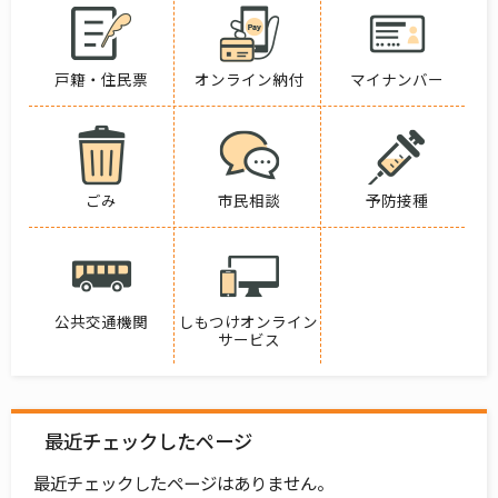
戸籍・住民票
オンライン納付
マイナンバー
ごみ
市民相談
予防接種
公共交通機関
しもつけオンライン
サービス
最近チェックしたページ
最近チェックしたページはありません。