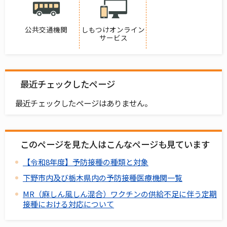
公共交通機関
しもつけオンライン
サービス
最近チェックしたページ
最近チェックしたページはありません。
このページを見た人はこんなページも見ています
【令和8年度】予防接種の種類と対象
下野市内及び栃木県内の予防接種医療機関一覧
MR（麻しん風しん混合）ワクチンの供給不足に伴う定期
接種における対応について