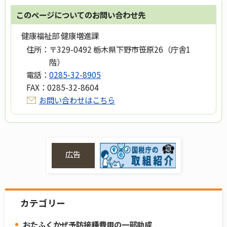
このページについてのお問い合わせ先
健康福祉部 健康増進課
住所：
〒329-0492 栃木県下野市笹原26（庁舎1
階）
電話：
0285-32-8905
FAX：
0285-32-8604
お問い合わせはこちら
広告
カテゴリー
おたふくかぜ予防接種費用の一部助成