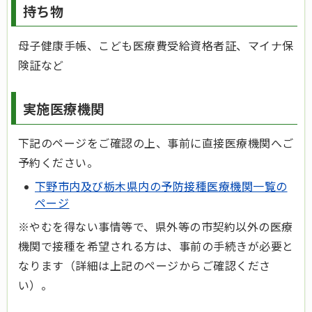
持ち物
母子健康手帳、こども医療費受給資格者証、マイナ保
険証など
実施医療機関
下記のページをご確認の上、事前に直接医療機関へご
予約ください。
下野市内及び栃木県内の予防接種医療機関一覧の
ページ
※やむを得ない事情等で、県外等の市契約以外の医療
機関で接種を希望される方は、事前の手続きが必要と
なります（詳細は上記のページからご確認くださ
い）。