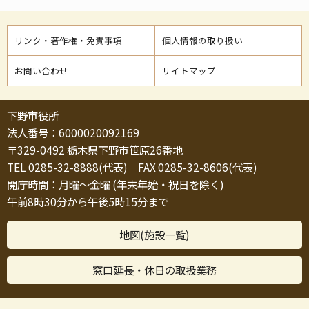
リンク・著作権・免責事項
個人情報の取り扱い
お問い合わせ
サイトマップ
下野市役所
法人番号：6000020092169
〒329-0492 栃木県下野市笹原26番地
TEL 0285-32-8888(代表) FAX 0285-32-8606(代表)
開庁時間：月曜～金曜 (年末年始・祝日を除く)
午前8時30分から午後5時15分まで
地図(施設一覧)
窓口延長・休日の取扱業務