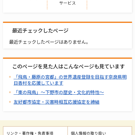
サービス
最近チェックしたページ
最近チェックしたページはありません。
このページを見た人はこんなページも見ています
「飛鳥・藤原の宮都」の世界遺産登録を目指す奈良県明
日香村を応援しています
「東の飛鳥」～下野市の歴史・文化的特性～
友好都市協定・災害時相互応援協定を締結
リンク・著作権・免責事項
個人情報の取り扱い