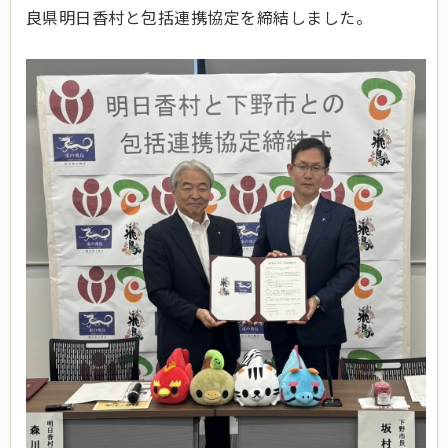
良県明日香村と包括連携協定を締結しました。