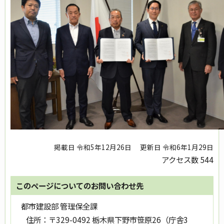
掲載日 令和5年12月26日
更新日 令和6年1月29日
アクセス数
544
このページについてのお問い合わせ先
都市建設部 管理保全課
住所：
〒329-0492 栃木県下野市笹原26（庁舎3