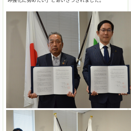
み強化に努めたい」とあいさつされました。