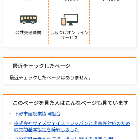
公共交通機関
しもつけオンライン
サービス
最近チェックしたページ
最近チェックしたページはありません。
このページを見た人はこんなページも見ています
下野市建設業協同組合
株式会社ウィズウェイストジャパンと災害等対応のため
の共助基本協定を締結しました
自治医科大学との連携・協力に関する協定を締結