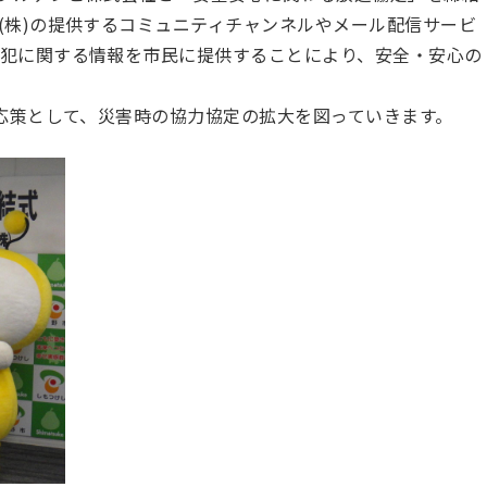
(株)の提供するコミュニティチャンネルやメール配信サービ
犯に関する情報を市民に提供することにより、安全・安心の
応策として、災害時の協力協定の拡大を図っていきます。