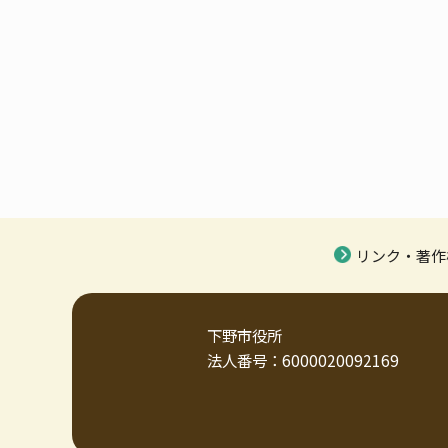
リンク・著作
下野市役所
法人番号：6000020092169