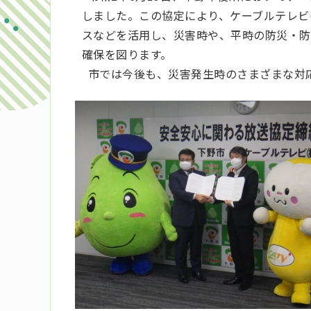
しました。この協定により、ケーブルテレビ
スなどを活用し、災害時や、平時の防災・防
確保を図ります。
市では今後も、災害発生時のさまざまな対