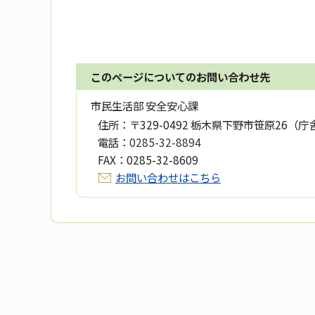
このページについてのお問い合わせ先
市民生活部 安全安心課
住所：
〒329-0492 栃木県下野市笹原26（庁
電話：
0285-32-8894
FAX：
0285-32-8609
お問い合わせはこちら