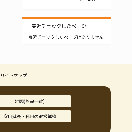
最近チェックしたページ
最近チェックしたページはありません。
サイトマップ
地図(施設一覧)
窓口延長・休日の取扱業務