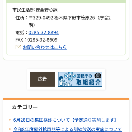
市民生活部 安全安心課
住所：
〒329-0492 栃木県下野市笹原26（庁舎2
階）
電話：
0285-32-8894
FAX：
0285-32-8609
お問い合わせはこちら
広告
カテゴリー
6月28日の集団検診について【予定通り実施します】
令和8年度屋外拡声器等による訓練放送の実施について