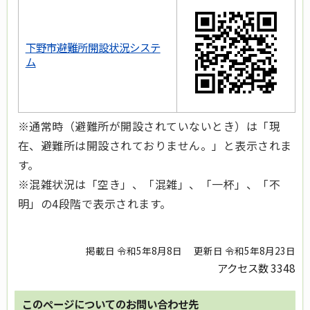
下野市避難所開設状況システ
ム
※通常時（避難所が開設されていないとき）は「現
在、避難所は開設されておりません。」と表示されま
す。
※混雑状況は「空き」、「混雑」、「一杯」、「不
明」の4段階で表示されます。
掲載日 令和5年8月8日
更新日 令和5年8月23日
アクセス数
3348
このページについてのお問い合わせ先