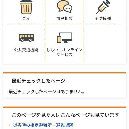
ごみ
市民相談
予防接種
公共交通機関
しもつけオンライン
サービス
最近チェックしたページ
最近チェックしたページはありません。
このページを見た人はこんなページも見ています
災害時の指定避難所・避難場所