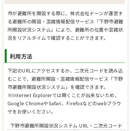
市が避難所を開設する際に、株式会社ドーンが運営す
る避難所の開設・混雑情報配信サービス「下野市避難
所開設状況システム」により、避難所の位置や混雑状
況をリアルタイムで確認することができます。
利用方法
下記のURLにアクセスするか、二次元コードを読み込
むことで、避難所開設・混雑情報配信サービス「下野
市避難所開設状況システム」を確認できます。
※Internet Explorerでは開くことが出来ないため、
Google ChromeやSafari、Firefoxなどのwebブラウ
ザをお使いください。
下野市避難所開設状況システム URL・二次元コード