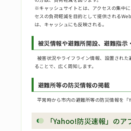
※キャッシュサイトとは、アクセスの集中に
セスの負荷軽減を目的として提供されるWe
は、キャッシュにも反映される。
被災情報や避難所開設、避難指示
被害状況やライフライン情報、設置された避難
ることで、広く周知します。
避難所等の防災情報の掲載
平常時から市内の避難所等の防災情報を「Ya
「Yahoo!防災速報」の