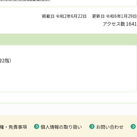
掲載日 令和2年6月22日
更新日 令和6年1月29日
アクセス数
1641
舎2階）
権・免責事項
個人情報の取り扱い
お問い合わせ