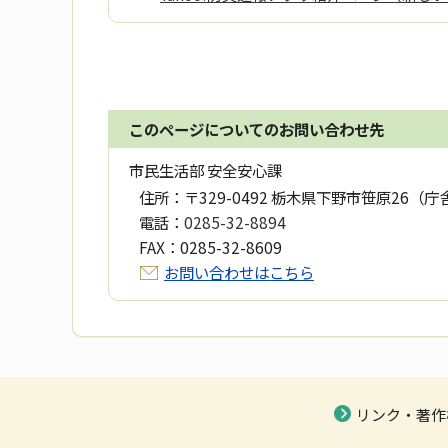
このページについてのお問い合わせ先
市民生活部 安全安心課
住所：
〒329-0492 栃木県下野市笹原26（庁
電話：
0285-32-8894
FAX：
0285-32-8609
お問い合わせはこちら
リンク・著作