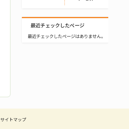
最近チェックしたページ
最近チェックしたページはありません。
サイトマップ