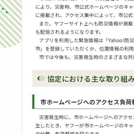
により、災害時、市公式ホームページのキャ
に掲載され、アクセス集中によって、市公式
また、ヤフーサイト上へも防災情報が掲載さ
も配信されるようになります。
アプリを利用した緊急情報は「Yahoo!
市」を登録していただくか、位置情報の利用
市では今後も、災害発生時のさまざまな対
協定における主な取り組
市ホームページへのアクセス負荷
災害発生時に、市ホームページへのアクセ
生したとき、ヤフーが市ホームページのキャッシ
の分散、負荷軽減を図ります。