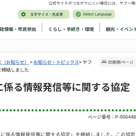
公式サイトがつながりにくい場合には、ヤフー株
政情報・市民参加
くらし・手続き・環境
観光・イベン
ス（お知らせ）
>
お知らせ・トピックス
> ヤフ
印刷用ページ
を締結しました
に係る情報発信等に関する協定
ページ番号：P-006446
害に係る情報発信等に関する協定」を締結しました。この協定