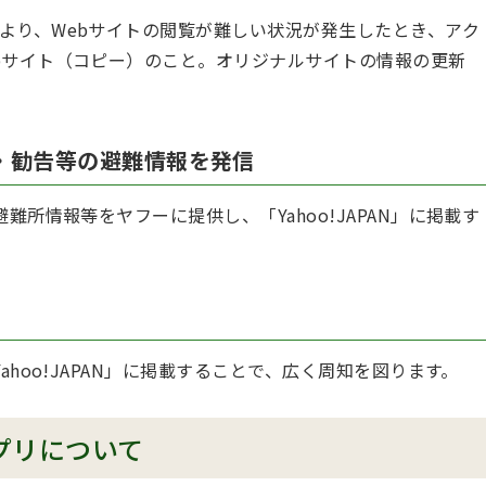
より、Webサイトの閲覧が難しい状況が発生したとき、アク
bサイト（コピー）のこと。オリジナルサイトの情報の更新
・勧告等の避難情報を発信
所情報等をヤフーに提供し、「Yahoo!JAPAN」に掲載す
hoo!JAPAN」に掲載することで、広く周知を図ります。
アプリについて