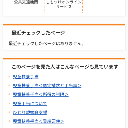
公共交通機関
しもつけオンライン
サービス
最近チェックしたページ
最近チェックしたページはありません。
このページを見た人はこんなページも見ています
児童扶養手当
児童扶養手当＜認定請求と手当額＞
児童扶養手当＜所得の制限＞
児童手当について
ひとり親家庭支援
児童扶養手当＜受給要件＞