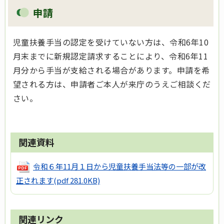
申請
児童扶養手当の認定を受けていない方は、令和6年10
月末までに新規認定請求することにより、令和6年11
月分から手当が支給される場合があります。申請を希
望される方は、申請者ご本人が来庁のうえご相談くだ
さい。
関連資料
令和６年11月１日から児童扶養手当法等の一部が改
正されます
(pdf 281.0KB)
関連リンク