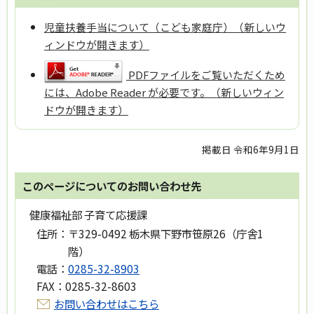
児童扶養手当について（こども家庭庁）（新しいウ
ィンドウが開きます）
PDFファイルをご覧いただくため
には、Adobe Reader が必要です。（新しいウィン
ドウが開きます）
掲載日 令和6年9月1日
このページについてのお問い合わせ先
健康福祉部 子育て応援課
住所：
〒329-0492 栃木県下野市笹原26（庁舎1
階）
電話：
0285-32-8903
FAX：
0285-32-8603
お問い合わせはこちら