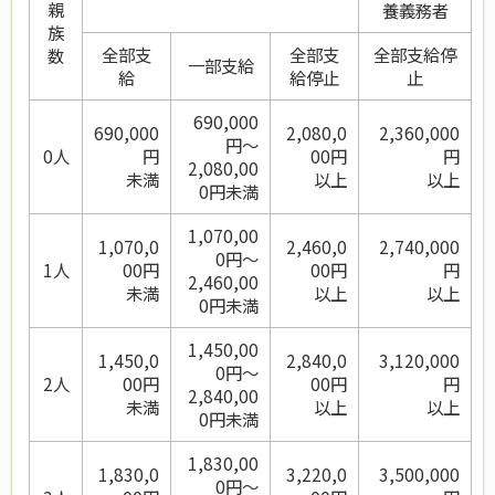
親
養義務者
族
全部支
全部支
全部支給停
数
一部支給
給
給停止
止
690,000
690,000
2,080,0
2,360,000
円～
0人
円
00円
円
2,080,00
未満
以上
以上
0円未満
1,070,00
1,070,0
2,460,0
2,740,000
0円～
1人
00円
00円
円
2,460,00
未満
以上
以上
0円未満
1,450,00
1,450,0
2,840,0
3,120,000
0円～
2人
00円
00円
円
2,840,00
未満
以上
以上
0円未満
1,830,00
1,830,0
3,220,0
3,500,000
0円～