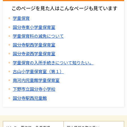
このページを見た人はこんなページも見ています
学童保育
国分寺東小学童保育室
学童保育料の減免について
国分寺駅西学童保育室
国分寺姿西学童保育室
学童保育の入所手続きについて知りたい。
古山小学童保育室（第１）
南河内児童館学童保育室
下野市立国分寺小学校
国分寺駅西児童館