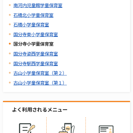
南河内児童館学童保育室
石橋北小学童保育室
石橋小学童保育室
国分寺東小学童保育室
国分寺小学童保育室
国分寺姿西学童保育室
国分寺駅西学童保育室
古山小学童保育室（第２）
古山小学童保育室（第１）
よく利用されるメニュー