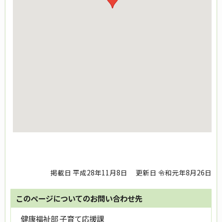
掲載日 平成28年11月8日
更新日 令和元年8月26日
このページについてのお問い合わせ先
健康福祉部 子育て応援課