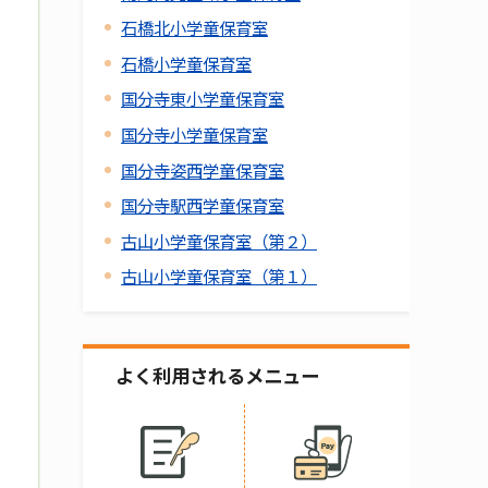
石橋北小学童保育室
石橋小学童保育室
国分寺東小学童保育室
国分寺小学童保育室
国分寺姿西学童保育室
国分寺駅西学童保育室
古山小学童保育室（第２）
古山小学童保育室（第１）
よく利用されるメニュー