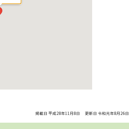
掲載日 平成28年11月8日
更新日 令和元年8月26日