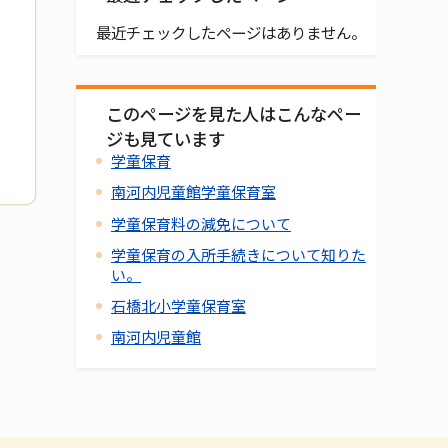
最近チェックしたページはありません。
このページを見た人はこんなペー
ジも見ています
学童保育
南河内児童館学童保育室
学童保育料の減免について
学童保育の入所手続きについて知りた
い。
石橋北小学童保育室
南河内児童館