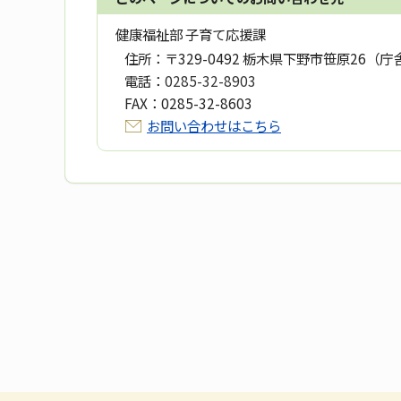
健康福祉部 子育て応援課
住所：
〒329-0492 栃木県下野市笹原26（庁
電話：
0285-32-8903
FAX：
0285-32-8603
お問い合わせはこちら