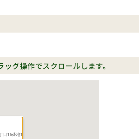
ラッグ操作でスクロールします。
丁目16番地1