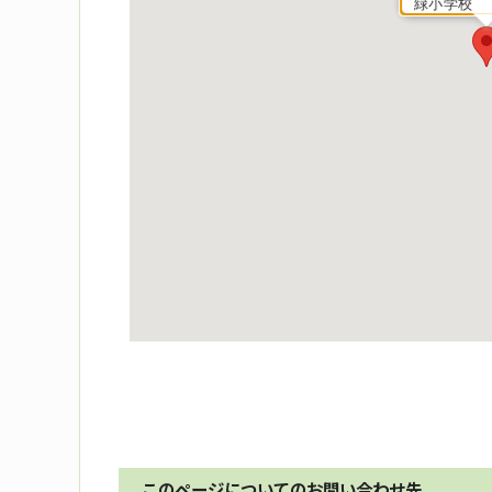
緑小学校
このページについてのお問い合わせ先