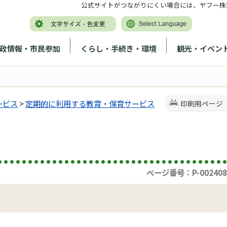
公式サイトがつながりにくい場合には、ヤフー株
政情報・市民参加
くらし・手続き・環境
観光・イベン
ービス
>
定期的に利用する教育・保育サービス
印刷用ページ
ページ番号：P-002408