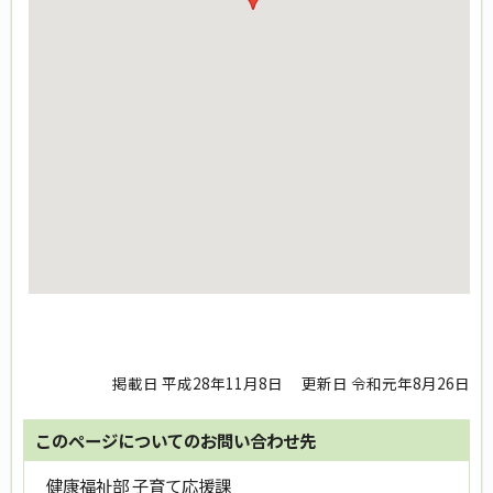
掲載日 平成28年11月8日
更新日 令和元年8月26日
このページについてのお問い合わせ先
健康福祉部 子育て応援課