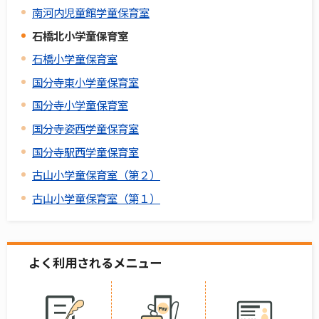
南河内児童館学童保育室
石橋北小学童保育室
石橋小学童保育室
国分寺東小学童保育室
国分寺小学童保育室
国分寺姿西学童保育室
国分寺駅西学童保育室
古山小学童保育室（第２）
古山小学童保育室（第１）
よく利用されるメニュー