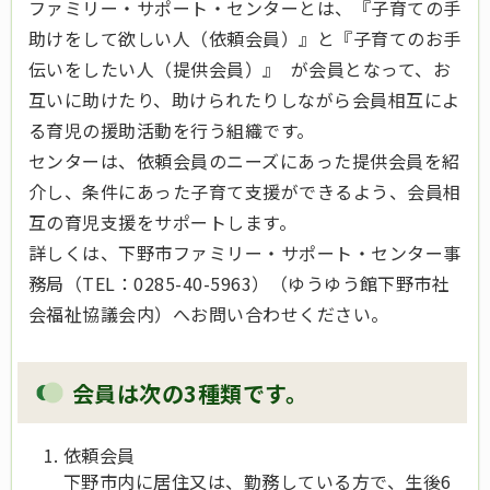
ファミリー・サポート・センターとは、『子育ての手
助けをして欲しい人（依頼会員）』と『子育てのお手
伝いをしたい人（提供会員）』 が会員となって、お
互いに助けたり、助けられたりしながら会員相互によ
る育児の援助活動を行う組織です。
センターは、依頼会員のニーズにあった提供会員を紹
介し、条件にあった子育て支援ができるよう、会員相
互の育児支援をサポートします。
詳しくは、下野市ファミリー・サポート・センター事
務局（TEL：0285-40-5963）（ゆうゆう館下野市社
会福祉協議会内）へお問い合わせください。
会員は次の3種類です。
依頼会員
下野市内に居住又は、勤務している方で、生後6