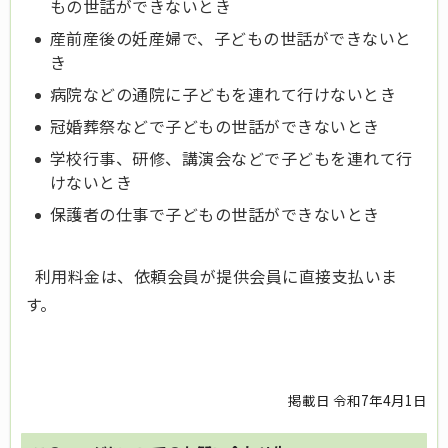
もの世話ができないとき
産前産後の妊産婦で、子どもの世話ができないと
き
病院などの通院に子どもを連れて行けないとき
冠婚葬祭などで子どもの世話ができないとき
学校行事、研修、講演会などで子どもを連れて行
けないとき
保護者の仕事で子どもの世話ができないとき
利用料金は、依頼会員が提供会員に直接支払いま
す。
掲載日 令和7年4月1日