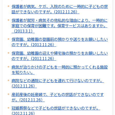
保護者が病気、ケガ、入院のために一時的に子どもの世
話ができないのですが。(2012.11.26）
保護者が就労・病気その他私的な理由により、一時的に
家庭での保育が困難です。保育サービスはありますか。
（2013.3.1）
保育園、幼稚園の登園前の預かりや送りをお願いしたい
のですが。(2012.11.26）
保育園、幼稚園の迎えや帰宅後の預かりをお願いしたい
のですが。(2012.11.26）
病気が治りかけの子どもを一時的に預かってくれる施設
を知りたい。
病院などの通院に子どもを連れて行けないのですが。
(2012.11.26）
産前産後の妊産婦で、子どもの世話ができないのです
が。(2012.11.26）
冠婚葬祭などで子どもの世話ができないのですが。
(2012.11.26）