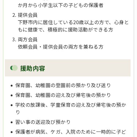
か月から小学生以下の子どもの保護者
提供会員
下野市内に居住している20歳以上の方で、心身と
もに健康で、積極的に援助活動ができる方
両方会員
依頼会員・提供会員の両方を兼ねる方
援助内容
保育園、幼稚園の登園前の預かり及び送り
保育園、幼稚園の迎え及び帰宅後の預かり
学校の放課後、学童保育の迎え及び帰宅後の預か
り
習い事の送迎及び預かり
保護者が病気、ケガ、入院のために一時的に子ど