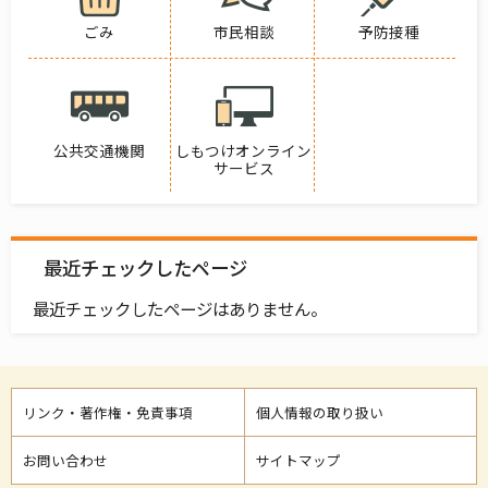
ごみ
市民相談
予防接種
公共交通機関
しもつけオンライン
サービス
最近チェックしたページ
最近チェックしたページはありません。
リンク・著作権・免責事項
個人情報の取り扱い
お問い合わせ
サイトマップ