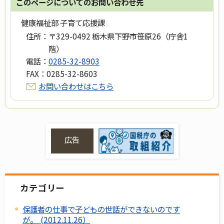
このページについてのお問い合わせ先
健康福祉部 子育て応援課
住所：
〒329-0492 栃木県下野市笹原26（庁舎1
階）
電話：
0285-32-8903
FAX：
0285-32-8603
お問い合わせはこちら
広告
カテゴリー
保護者の仕事で子どもの世話ができないのです
が。 (2012.11.26）