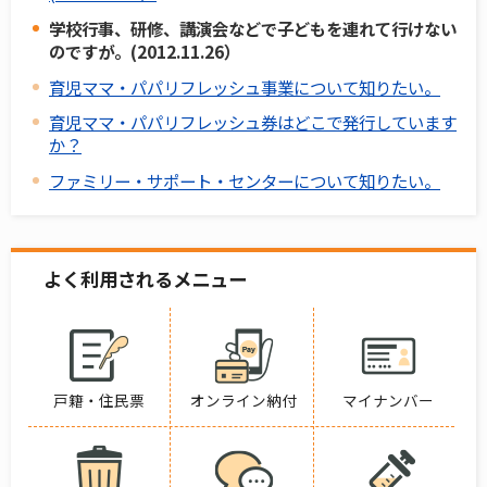
学校行事、研修、講演会などで子どもを連れて行けない
のですが。(2012.11.26）
育児ママ・パパリフレッシュ事業について知りたい。
育児ママ・パパリフレッシュ券はどこで発行しています
か？
ファミリー・サポート・センターについて知りたい。
よく利用されるメニュー
戸籍・住民票
オンライン納付
マイナンバー