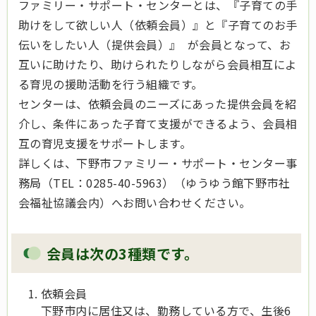
ファミリー・サポート・センターとは、『子育ての手
助けをして欲しい人（依頼会員）』と『子育てのお手
伝いをしたい人（提供会員）』 が会員となって、お
互いに助けたり、助けられたりしながら会員相互によ
る育児の援助活動を行う組織です。
センターは、依頼会員のニーズにあった提供会員を紹
介し、条件にあった子育て支援ができるよう、会員相
互の育児支援をサポートします。
詳しくは、下野市ファミリー・サポート・センター事
務局（TEL：0285-40-5963）（ゆうゆう館下野市社
会福祉協議会内）へお問い合わせください。
会員は次の3種類です。
依頼会員
下野市内に居住又は、勤務している方で、生後6