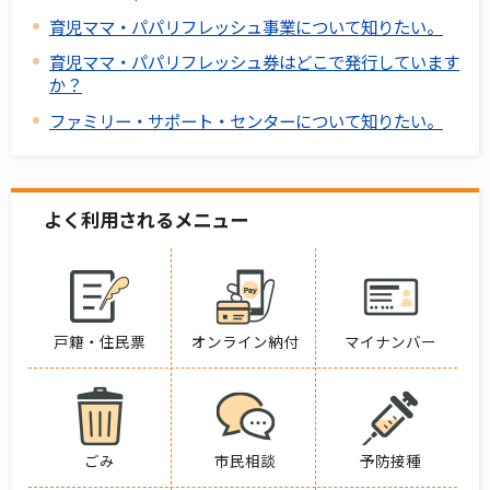
育児ママ・パパリフレッシュ事業について知りたい。
育児ママ・パパリフレッシュ券はどこで発行しています
か？
ファミリー・サポート・センターについて知りたい。
よく利用されるメニュー
戸籍・住民票
オンライン納付
マイナンバー
ごみ
市民相談
予防接種