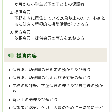
か月から小学生以下の子どもの保護者
提供会員
下野市内に居住している20歳以上の方で、心身と
もに健康で積極的に援助活動ができる方
両方会員
依頼会員・提供会員の両方を兼ねる方
援助内容
保育園、幼稚園の登園前の預かり及び送り
保育園、幼稚園の迎え及び帰宅後の預かり
学校の放課後、学童保育の迎え及び帰宅後の預か
り
習い事の送迎及び預かり
保護者が病気、ケガ、入院のために一時的に子ど