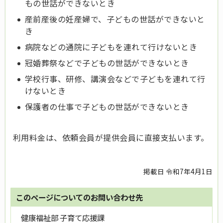
もの世話ができないとき
産前産後の妊産婦で、子どもの世話ができないと
き
病院などの通院に子どもを連れて行けないとき
冠婚葬祭などで子どもの世話ができないとき
学校行事、研修、講演会などで子どもを連れて行
けないとき
保護者の仕事で子どもの世話ができないとき
利用料金は、依頼会員が提供会員に直接支払います。
掲載日 令和7年4月1日
このページについてのお問い合わせ先
健康福祉部 子育て応援課