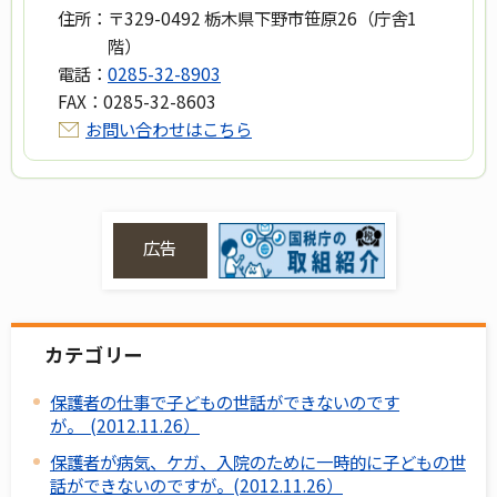
住所：
〒329-0492 栃木県下野市笹原26（庁舎1
階）
電話：
0285-32-8903
FAX：
0285-32-8603
お問い合わせはこちら
広告
カテゴリー
保護者の仕事で子どもの世話ができないのです
が。 (2012.11.26）
保護者が病気、ケガ、入院のために一時的に子どもの世
話ができないのですが。(2012.11.26）