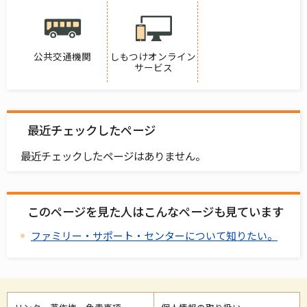
公共交通機関
しもつけオンライン
サービス
最近チェックしたページ
最近チェックしたページはありません。
このページを見た人はこんなページも見ています
ファミリー・サポート・センターについて知りたい。