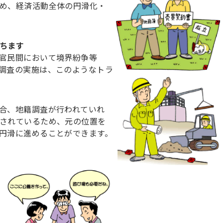
め、経済活動全体の円滑化・
ちます
官民間において境界紛争等
調査の実施は、このようなトラ
合、地籍調査が行われていれ
されているため、元の位置を
円滑に進めることができます。