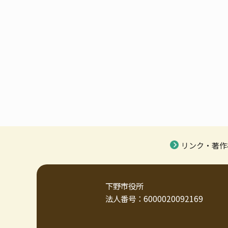
リンク・著作
下野市役所
法人番号：6000020092169