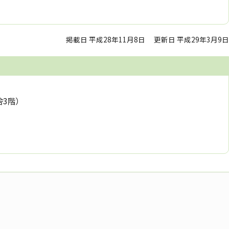
掲載日 平成28年11月8日
更新日 平成29年3月9日
舎3階）