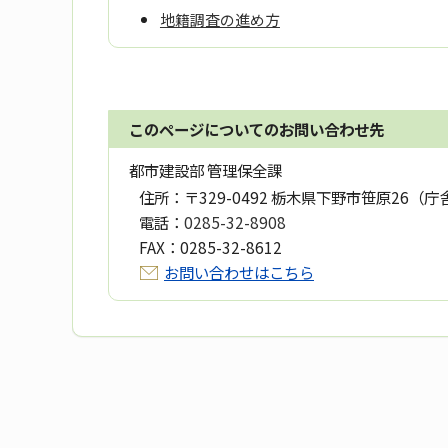
地籍調査の進め方
このページについてのお問い合わせ先
都市建設部 管理保全課
住所：
〒329-0492 栃木県下野市笹原26（庁
電話：
0285-32-8908
FAX：
0285-32-8612
お問い合わせはこちら