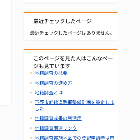
最近チェックしたページ
最近チェックしたページはありません。
このページを見た人はこんなペー
ジも見ています
地籍調査の概要
地籍調査の進め方
地籍調査とは
下野市幹線道路網整備計画を策定しま
した
地籍調査成果の利活用
地籍調査関連リンク
地籍調査実施地区での登記申請時は市