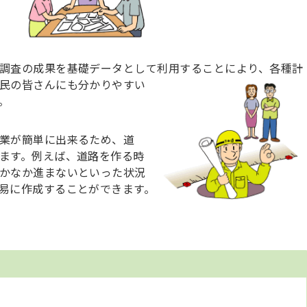
調査の成果を基礎データとして利用することにより、
各種計
民の皆さんにも分かりやすい
。
業が簡単に出来るため、道
ます。例えば、道路を作る時
かなか進まないといった状況
易に作成することができます。