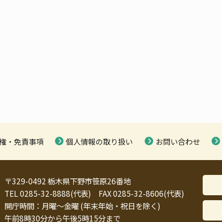
権・免責事項
個人情報の取り扱い
お問い合わせ
〒329-0492 栃木県下野市笹原26番地
TEL 0285-32-8888(代表) FAX 0285-32-8606(代表)
開庁時間：月曜～金曜 (年末年始・祝日を除く)
午前8時30分から午後5時15分まで