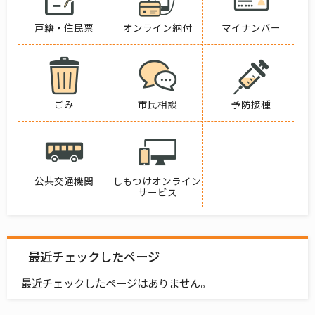
戸籍・住民票
オンライン納付
マイナンバー
ごみ
市民相談
予防接種
公共交通機関
しもつけオンライン
サービス
最近チェックしたページ
最近チェックしたページはありません。