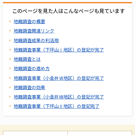
このページを見た人はこんなページも見ています
地籍調査の概要
地籍調査関連リンク
地籍調査成果の利活用
地籍調査事業（下坪山Ⅰ地区）の登記が完了
地籍調査とは
地籍調査の進め方
地籍調査事業（小金井Ⅶ地区）の登記が完了
地籍調査の効果
地籍調査事業（小金井Ⅷ地区）の登記が完了
地籍調査事業（下坪山Ⅱ地区）の登記完了