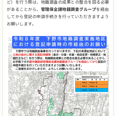
ど）を行う際は、地籍調査の成果との整合を図る必要
があることから、
管理保全課地籍調査グループ
を経由
してから登記の申請手続きを行っていただきますよう
お願いします。