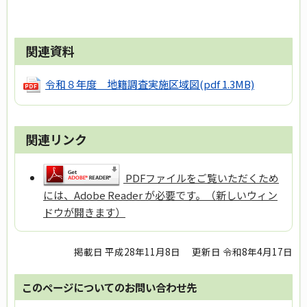
関連資料
令和８年度 地籍調査実施区域図
(pdf 1.3MB)
関連リンク
PDFファイルをご覧いただくため
には、Adobe Reader が必要です。（新しいウィン
ドウが開きます）
掲載日 平成28年11月8日
更新日 令和8年4月17日
このページについてのお問い合わせ先