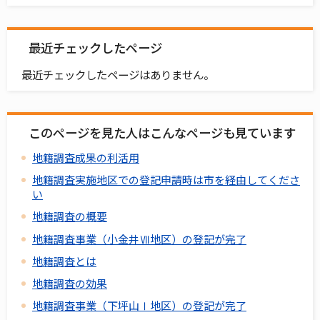
最近チェックしたページ
最近チェックしたページはありません。
このページを見た人はこんなページも見ています
地籍調査成果の利活用
地籍調査実施地区での登記申請時は市を経由してくださ
い
地籍調査の概要
地籍調査事業（小金井Ⅶ地区）の登記が完了
地籍調査とは
地籍調査の効果
地籍調査事業（下坪山Ⅰ地区）の登記が完了