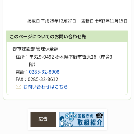
掲載日 平成28年12月27日
更新日 令和3年11月15日
このページについてのお問い合わせ先
都市建設部 管理保全課
住所：
〒329-0492 栃木県下野市笹原26（庁舎3
階）
電話：
0285-32-8908
FAX：
0285-32-8612
お問い合わせはこちら
広告