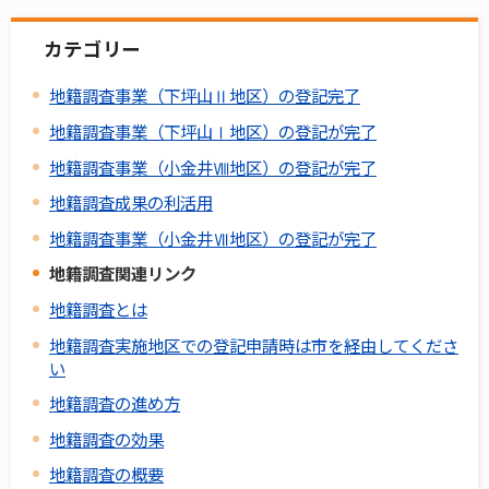
カテゴリー
地籍調査事業（下坪山Ⅱ地区）の登記完了
地籍調査事業（下坪山Ⅰ地区）の登記が完了
地籍調査事業（小金井Ⅷ地区）の登記が完了
地籍調査成果の利活用
地籍調査事業（小金井Ⅶ地区）の登記が完了
地籍調査関連リンク
地籍調査とは
地籍調査実施地区での登記申請時は市を経由してくださ
い
地籍調査の進め方
地籍調査の効果
地籍調査の概要