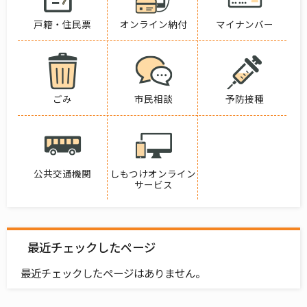
戸籍・住民票
オンライン納付
マイナンバー
ごみ
市民相談
予防接種
公共交通機関
しもつけオンライン
サービス
最近チェックしたページ
最近チェックしたページはありません。