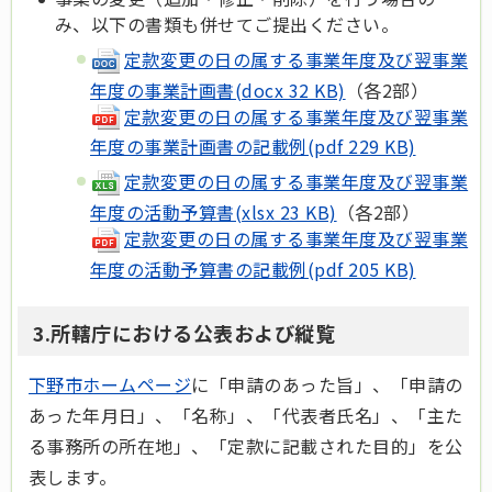
み、以下の書類も併せてご提出ください。
定款変更の日の属する事業年度及び翌事業
年度の事業計画書(docx 32 KB)
（各2部）
定款変更の日の属する事業年度及び翌事業
年度の事業計画書の記載例(pdf 229 KB)
定款変更の日の属する事業年度及び翌事業
年度の活動予算書(xlsx 23 KB)
（各2部）
定款変更の日の属する事業年度及び翌事業
年度の活動予算書の記載例(pdf 205 KB)
3.所轄庁における公表および縦覧
下野市ホームページ
に「申請のあった旨」、「申請の
あった年月日」、「名称」、「代表者氏名」、「主た
る事務所の所在地」、「定款に記載された目的」を公
表します。