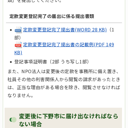
定款変更登記完了の届出に係る提出書類
定款変更登記完了提出書(WORD 28 KB)
（1
部）
定款変更登記完了提出書の記載例(PDF 149
KB)
登記事項証明書（2部 うち写し1部）
また、NPO法人は変更後の定款を事務所に備え置き、
社員その他の利害関係人から閲覧の請求があったとき
は、正当な理由がある場合を除き、閲覧させなければ
なりません。
変更後に下野市に届け出なければなら
ない場合