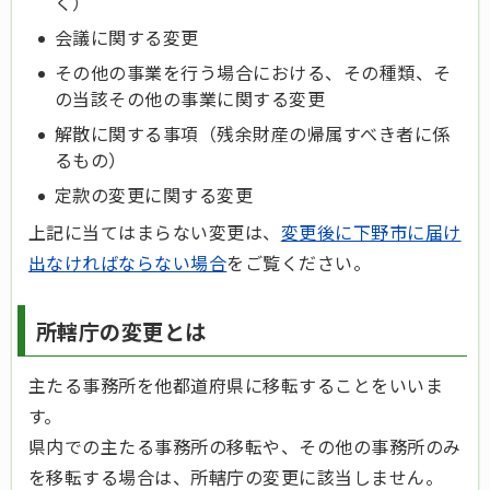
く）
会議に関する変更
その他の事業を行う場合における、その種類、そ
の当該その他の事業に関する変更
解散に関する事項（残余財産の帰属すべき者に係
るもの）
定款の変更に関する変更
上記に当てはまらない変更は、
変更後に下野市に届け
出なければならない場合
をご覧ください。
所轄庁の変更とは
主たる事務所を他都道府県に移転することをいいま
す。
県内での主たる事務所の移転や、その他の事務所のみ
を移転する場合は、所轄庁の変更に該当しません。