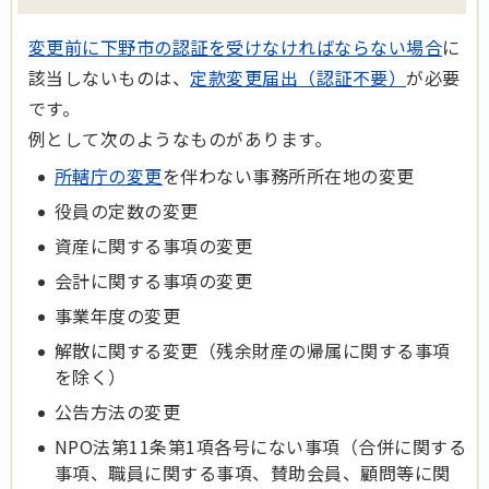
変更前に下野市の認証を受けなければならない場合
に
該当しないものは、
定款変更届出（認証不要）
が必要
です。
例として次のようなものがあります。
所轄庁の変更
を伴わない事務所所在地の変更
役員の定数の変更
資産に関する事項の変更
会計に関する事項の変更
事業年度の変更
解散に関する変更（残余財産の帰属に関する事項
を除く）
公告方法の変更
NPO法第11条第1項各号にない事項（合併に関する
事項、職員に関する事項、賛助会員、顧問等に関