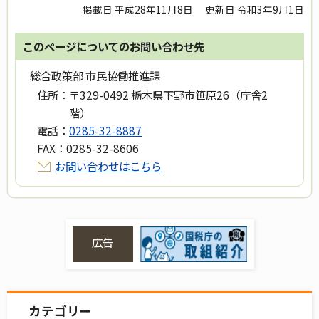
掲載日 平成28年11月8日
更新日 令和3年9月1日
このページについてのお問い合わせ先
総合政策部 市民協働推進課
住所：
〒329-0492 栃木県下野市笹原26（庁舎2
階）
電話：
0285-32-8887
FAX：
0285-32-8606
お問い合わせはこちら
広告
カテゴリー