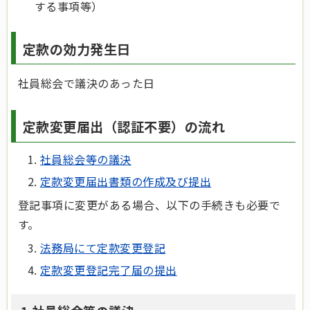
する事項等）
定款の効力発生日
社員総会で議決のあった日
定款変更届出（認証不要）の流れ
社員総会等の議決
定款変更届出書類の作成及び提出
登記事項に変更がある場合、以下の手続きも必要で
す。
法務局にて定款変更登記
定款変更登記完了届の提出