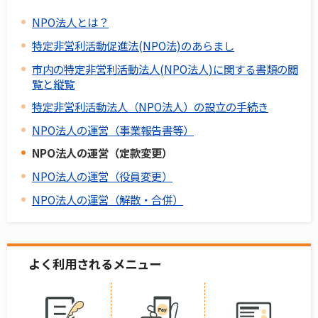
NPO法人とは？
特定非営利活動促進法(NPO法)のあらまし
市内の特定非営利活動法人(NPO法人)に関する書類の閲
覧と縦覧
特定非営利活動法人（NPO法人）の設立の手続き
NPO法人の運営（事業報告書等）
NPO法人の運営（定款変更）
NPO法人の運営（役員変更）
NPO法人の運営（解散・合併）
よく利用されるメニュー