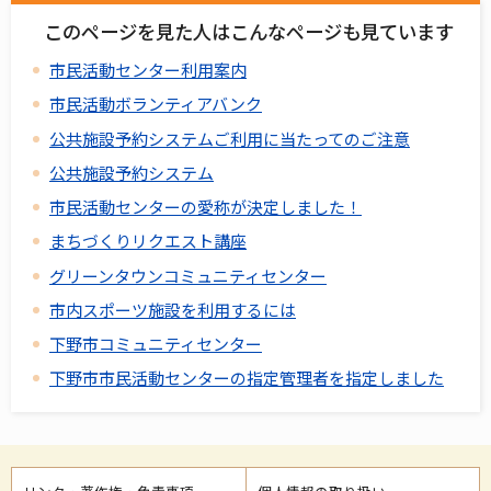
このページを見た人はこんなページも見ています
市民活動センター利用案内
市民活動ボランティアバンク
公共施設予約システムご利用に当たってのご注意
公共施設予約システム
市民活動センターの愛称が決定しました！
まちづくりリクエスト講座
グリーンタウンコミュニティセンター
市内スポーツ施設を利用するには
下野市コミュニティセンター
下野市市民活動センターの指定管理者を指定しました