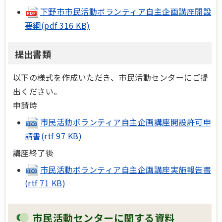
下野市市民活動ボランティア自主企画講座開設
要綱(pdf 316 KB)
提出書類
以下の様式を作成いただき、市民活動センターにご提
出ください。
申請時
市民活動ボランティア自主企画講座開設許可申
請書(rtf 97 KB)
講座終了後
市民活動ボランティア自主企画講座実施報告書
(rtf 71 KB)
市民活動センターに関する資料