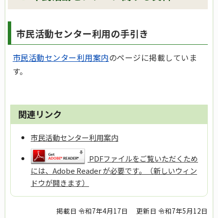
市民活動センター利用の手引き
市民活動センター利用案内
のページに掲載していま
す。
関連リンク
市民活動センター利用案内
PDFファイルをご覧いただくため
には、Adobe Reader が必要です。（新しいウィン
ドウが開きます）
掲載日 令和7年4月17日
更新日 令和7年5月12日