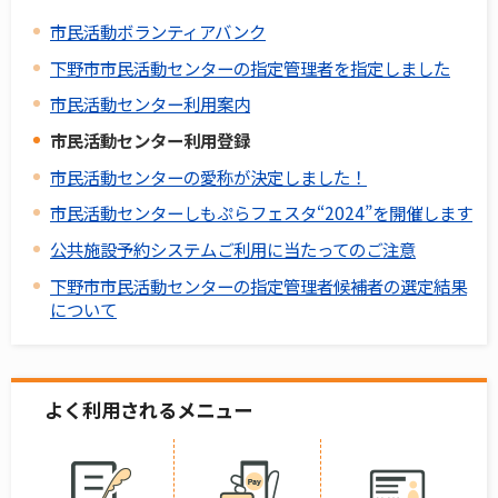
市民活動ボランティアバンク
下野市市民活動センターの指定管理者を指定しました
市民活動センター利用案内
市民活動センター利用登録
市民活動センターの愛称が決定しました！
市民活動センターしもぷらフェスタ“2024”を開催します
公共施設予約システムご利用に当たってのご注意
下野市市民活動センターの指定管理者候補者の選定結果
について
よく利用されるメニュー