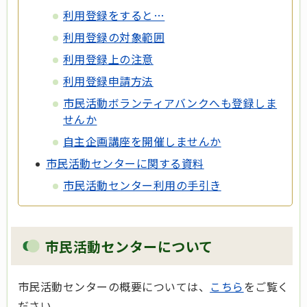
利用登録をすると…
利用登録の対象範囲
利用登録上の注意
利用登録申請方法
市民活動ボランティアバンクへも登録しま
せんか
自主企画講座を開催しませんか
市民活動センターに関する資料
市民活動センター利用の手引き
市民活動センターについて
市民活動センターの概要については、
こちら
をご覧く
ださい。