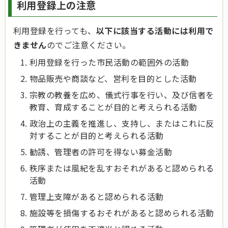
利用登録上の注意
利用登録を行っても、
以下に該当する活動には利用で
きません
のでご注意ください。
利用登録を行った市民活動の範囲外の活動
物品販売や商談など、営利を目的とした活動
宗教の教養を広め、儀式行事を行い、及び信者を
教育、育成することが目的と考えられる活動
政治上の主義を推進し、支持し、またはこれに反
対することが目的と考えられる活動
勧誘、管理者の許可を得ない募金活動
秩序または風紀を乱すおそれがあると認められる
活動
管理上支障があると認められる活動
施設等を損傷するおそれがあると認められる活動