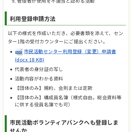
管理者が使用を不適当と認める活動
利用登録申請方法
以下の様式を作成いただき、必要書類を添えて、セン
ター1階の受付カウンターにご提出ください。
市民活動センター利用登録（変更）申請書
(docx 18 KB)
代表者の身分証の写し
活動内容がわかる資料
【団体のみ】規約、会則または定款
【団体のみ】構成員名簿（様式自由。総会資料等
に供する役員名簿でも可）
市民活動ボランティアバンクへも登録しま
せんか