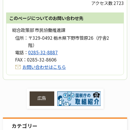
アクセス数
2723
このページについてのお問い合わせ先
総合政策部 市民協働推進課
住所：
〒329-0492 栃木県下野市笹原26（庁舎2
階）
電話：
0285-32-8887
FAX：
0285-32-8606
お問い合わせはこちら
広告
カテゴリー