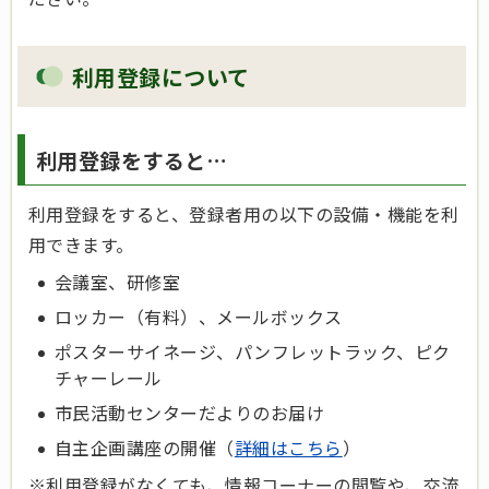
利用登録について
利用登録をすると…
利用登録をすると、登録者用の以下の設備・機能を利
用できます。
会議室、研修室
ロッカー（有料）、メールボックス
ポスターサイネージ、パンフレットラック、ピク
チャーレール
市民活動センターだよりのお届け
自主企画講座の開催（
詳細はこちら
）
※利用登録がなくても、情報コーナーの閲覧や、交流