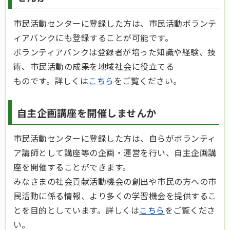
市民活動センターに登録した方は、市民活動ボランテ
ィアバンクにも登録することが可能です。
ボランティアバンクは登録者が培った知識や経験、技
術、市民活動の成果を地域社会に役立てる
ものです。詳しくは
こちら
をご覧ください。
自主企画講座を開催しませんか
市民活動センターに登録した方は、自らがボランティ
ア講師として講座等の企画・運営を行い、自主企画講
座を開催することができます。
みなさまの社会貢献活動機会の創出や市民の方への市
民活動に係る情報、より多くの学習機会を提供するこ
とを目的としています。詳しくは
こちら
をご覧くださ
い。