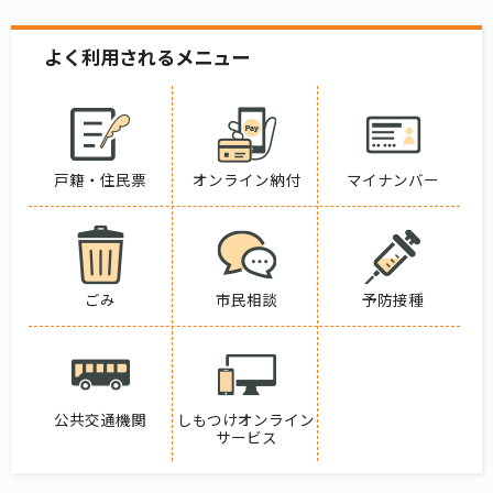
よく利用されるメニュー
戸籍・住民票
オンライン納付
マイナンバー
ごみ
市民相談
予防接種
公共交通機関
しもつけオンライン
サービス