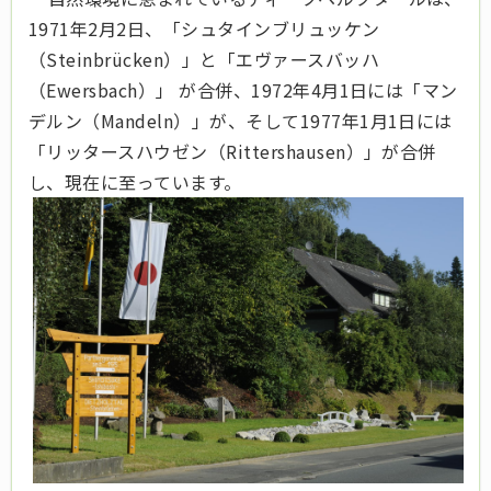
1971年2月2日、「シュタインブリュッケン
（Steinbrücken）」と「エヴァースバッハ
（Ewersbach）」 が合併、1972年4月1日には「マン
デルン（Mandeln）」が、そして1977年1月1日には
「リッタースハウゼン（Rittershausen）」が合併
し、現在に至っています。