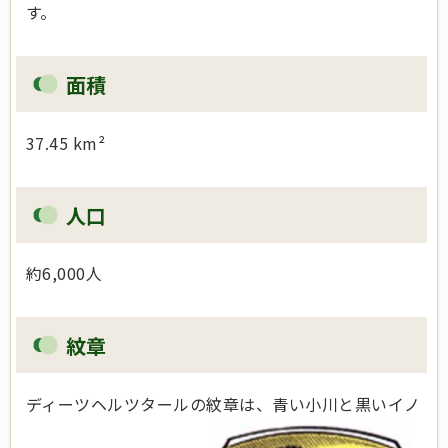
す。
面積
37.45 km²
人口
約6,000人
紋章
ディーツヘルツタールの紋章は、青い小川と黒いイノ