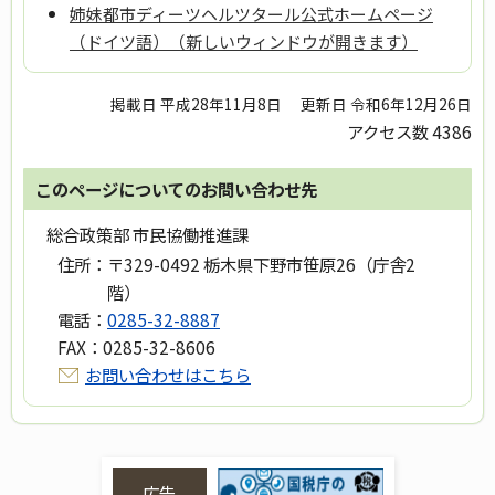
姉妹都市ディーツヘルツタール公式ホームページ
（ドイツ語）（新しいウィンドウが開きます）
掲載日 平成28年11月8日
更新日 令和6年12月26日
アクセス数
4386
このページについてのお問い合わせ先
総合政策部 市民協働推進課
住所：
〒329-0492 栃木県下野市笹原26（庁舎2
階）
電話：
0285-32-8887
FAX：
0285-32-8606
お問い合わせはこちら
広告