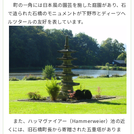
町の一角には日本風の園芸を施した庭園があり、石
で造られた石橋のモニュメントが下野市とディーツヘ
ルツタールの友好を表しています。
また、ハッマヴァイアー（Hammerweier）池の近
くには、旧石橋町長から寄贈された五重塔がありま