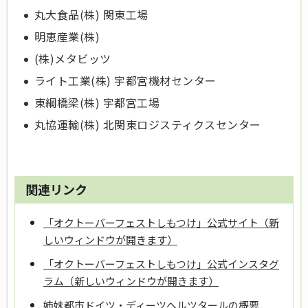
丸大食品(株) 関東工場
明恵産業(株)
(株)メタビッツ
ライト工業(株) 宇都宮機材センター
東綱橋梁(株) 宇都宮工場
丸協運輸(株) 北関東ロジスティクスセンター
関連リンク
「オクトーバーフェストしもつけ」公式サイト（新
しいウィンドウが開きます）
「オクトーバーフェストしもつけ」公式インスタグ
ラム（新しいウィンドウが開きます）
姉妹都市ドイツ・ディーツヘルツタールの概要