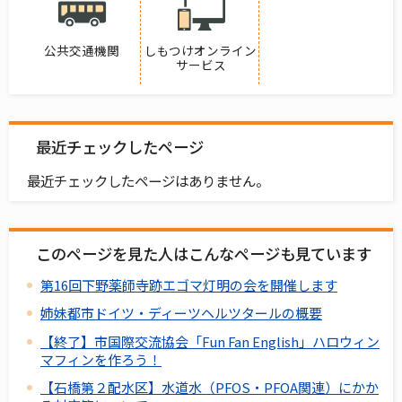
公共交通機関
しもつけオンライン
サービス
最近チェックしたページ
最近チェックしたページはありません。
このページを見た人はこんなページも見ています
第16回下野薬師寺跡エゴマ灯明の会を開催します
姉妹都市ドイツ・ディーツヘルツタールの概要
【終了】市国際交流協会「Fun Fan English」ハロウィン
マフィンを作ろう！
【石橋第２配水区】水道水（PFOS・PFOA関連）にかか