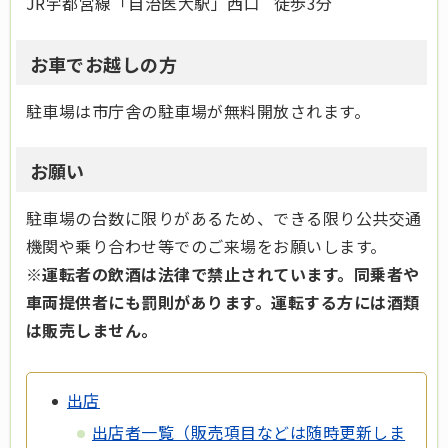
JR宇都宮線「自治医大駅」西口 徒歩3分
お車でお越しの方
駐車場は市庁舎の駐車場が無料開放されます。
お願い
駐車場の台数に限りがあるため、できる限り公共交通
機関や乗り合わせ等でのご来場をお願いします。
※運転者の飲酒は法律で禁止されています。同乗者や
車両提供者にも罰則があります。運転する方には酒類
は販売しません。
出店
出店者一覧（販売項目などは随時更新しま