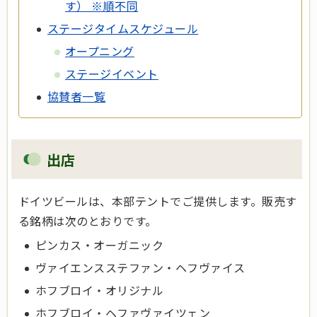
す） ※順不同
ステージタイムスケジュール
オープニング
ステージイベント
協賛者一覧
出店
ドイツビールは、本部テントでご提供します。販売す
る銘柄は次のとおりです。
ピンカス・オーガニック
ヴァイエンスステファン・ヘフヴァイス
ホフブロイ・オリジナル
ホフブロイ・ヘファヴァイツェン