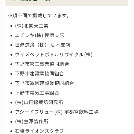
※順不同で掲載しています。
(株)北関東工業
ニチレキ(株) 関東支店
日瀝道路（株） 栃木支店
ウィズペットボトルリサイクル(株)
下野市管工事業協同組合
下野市建設業協同組合
下野市造園建設業協同組合
下野市電気工事組合
(株)山田錦栽培研究所
アシードブリュー(株) 宇都宮飲料工場
(株)生澤製作所
石橋ライオンズクラブ