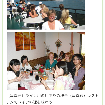
（写真左）ライン川の川下りの様子（写真右）レスト
ランでドイツ料理を味わう