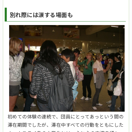
別れ際には涙する場面も
初めての体験の連続で、団員にとってあっという間の
滞在期間でしたが、滞在中すべての行動をともにした