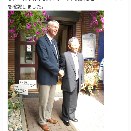
を確認しました。