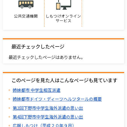
公共交通機関
しもつけオンライン
サービス
最近チェックしたページ
最近チェックしたページはありません。
このページを見た人はこんなページも見ています
姉妹都市 中学生相互派遣
姉妹都市ドイツ・ディーツヘルツタールの概要
第2回下野市中学生海外派遣の思い出
第4回下野市中学生海外派遣の思い出
広報しもつけ（平成２０年９月）