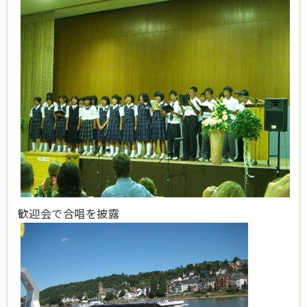
歓迎会で合唱を披露