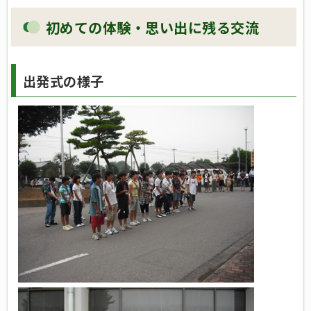
初めての体験・思い出に残る交流
出発式の様子