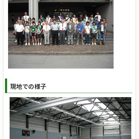
現地での様子