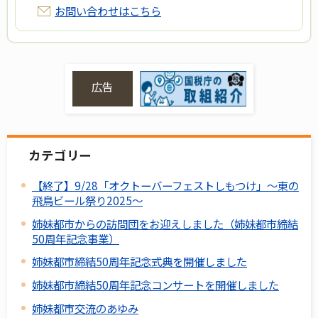
お問い合わせはこちら
広告
カテゴリー
【終了】9/28「オクトーバーフェストしもつけ」～東の
飛鳥ビール祭り2025～
姉妹都市からの訪問団をお迎えしました（姉妹都市締結
50周年記念事業）
姉妹都市締結50周年記念式典を開催しました
姉妹都市締結50周年記念コンサートを開催しました
姉妹都市交流のあゆみ