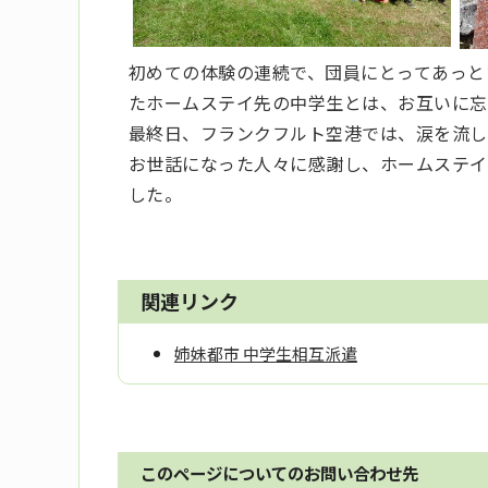
初めての体験の連続で、団員にとってあっと
たホームステイ先の中学生とは、お互いに忘
最終日、フランクフルト空港では、涙を流し
お世話になった人々に感謝し、ホームステイ
した。
関連リンク
姉妹都市 中学生相互派遣
このページについてのお問い合わせ先