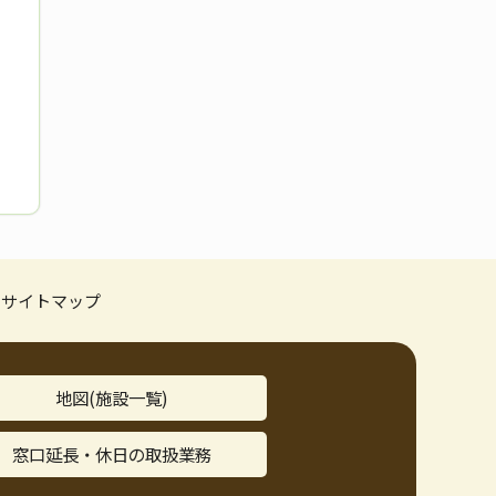
サイトマップ
地図(施設一覧)
窓口延長・休日の取扱業務