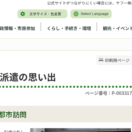
公式サイトがつながりにくい場合には、ヤフー株
政情報・市民参加
くらし・手続き・環境
観光・イベン
印刷用ページ
外派遣の思い出
ページ番号：P-003317
都市訪問