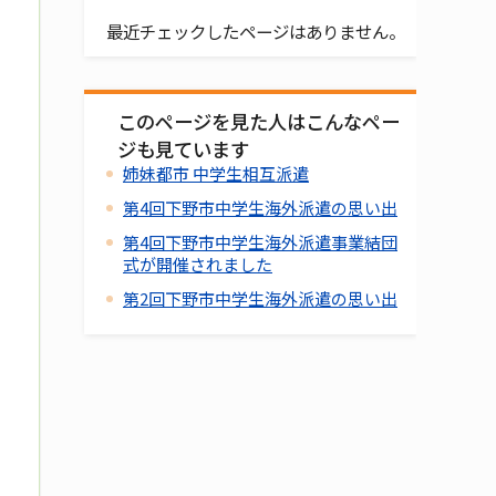
最近チェックしたページはありません。
このページを見た人はこんなペー
ジも見ています
姉妹都市 中学生相互派遣
第4回下野市中学生海外派遣の思い出
第4回下野市中学生海外派遣事業結団
式が開催されました
第2回下野市中学生海外派遣の思い出