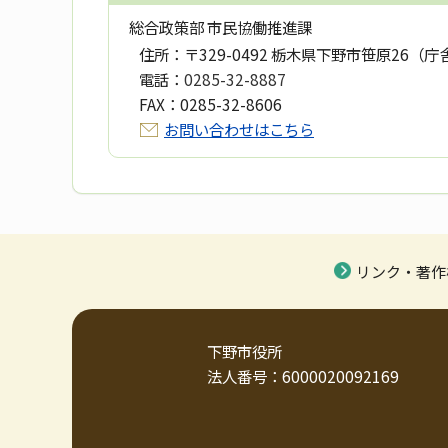
総合政策部 市民協働推進課
住所：
〒329-0492 栃木県下野市笹原26（庁
電話：
0285-32-8887
FAX：
0285-32-8606
お問い合わせはこちら
リンク・著作
下野市役所
法人番号：6000020092169