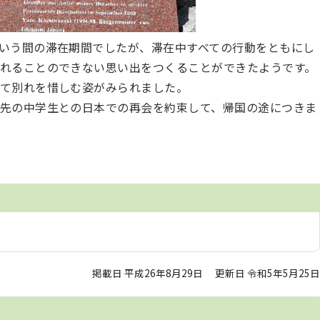
いう間の滞在期間でしたが、滞在中すべての行動をともにし
れることのできない思い出をつくることができたようです。
て別れを惜しむ姿がみられました。
先の中学生との日本での再会を約束して、帰国の途につきま
掲載日 平成26年8月29日
更新日 令和5年5月25日