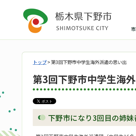
市
トップ
> 第3回下野市中学生海外派遣の思い出
第3回下野市中学生海
下野市になり3回目の姉妹