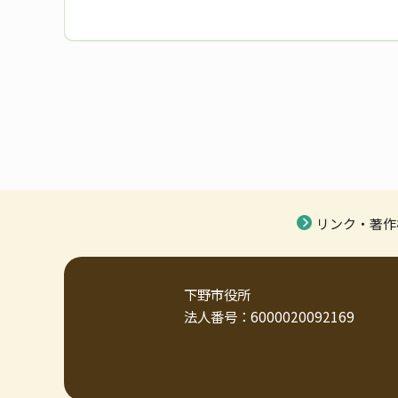
リンク・著作
下野市役所
法人番号：6000020092169