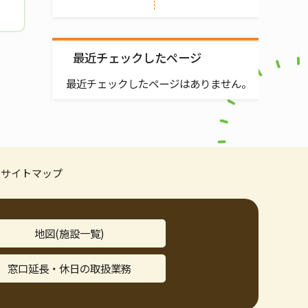
最近チェックしたページ
最近チェックしたページはありません。
サイトマップ
地図(施設一覧)
窓口延長・休日の取扱業務