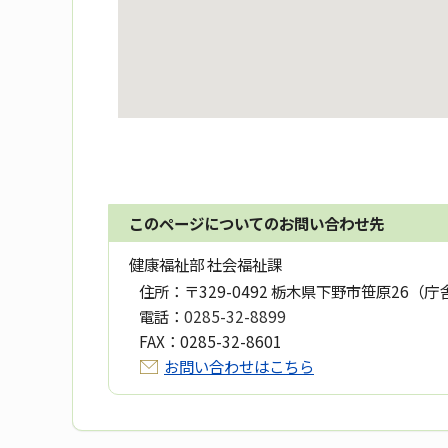
このページについてのお問い合わせ先
健康福祉部 社会福祉課
住所：
〒329-0492 栃木県下野市笹原26（庁
電話：
0285-32-8899
FAX：
0285-32-8601
お問い合わせはこちら