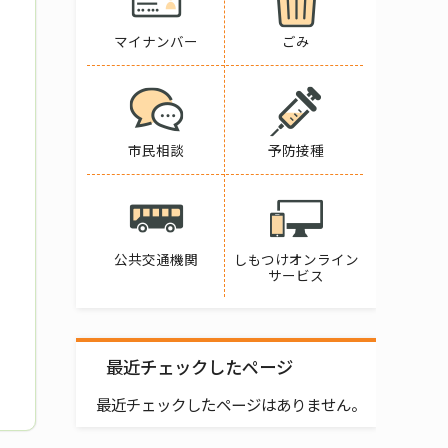
マイナンバー
ごみ
市民相談
予防接種
公共交通機関
しもつけオンライン
サービス
最近チェックしたページ
最近チェックしたページはありません。