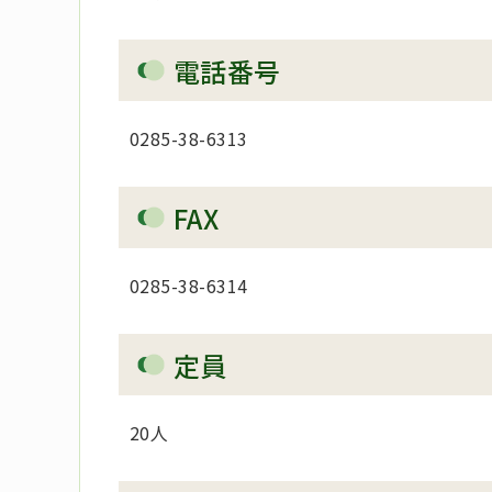
電話番号
0285-38-6313
FAX
0285-38-6314
定員
20人