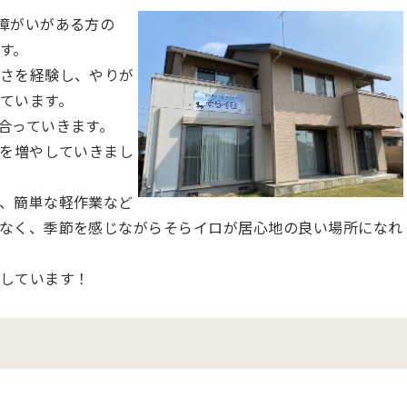
障がいがある方の
す。
さを経験し、やりが
ています。
合っていきます。
数を増やしていきまし
、簡単な軽作業など
なく、季節を感じながらそらイロが居心地の良い場所になれ
しています！