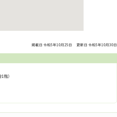
掲載日 令和5年10月25日
更新日 令和5年10月30日
舎1階）