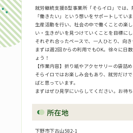
就労継続支援B型事業所「そらイロ」では、
「働きたい」という想いをサポートしていま
生産活動を行い、社会の中で働くことの楽し
い・生きがいを見つけていくことを目標にし
それぞれ合ったペースで、一人ひとり、向き
まずは週2回からの利用でもOK。徐々に日
ょう！
【作業内容】折り紙やアクセサリーの袋詰め
そらイロではお楽しみ会もあり、就労だけで
ばと思っています。
まずはぜひ見学にいらしてください。お待ち
所在地
下野市下古山582-1