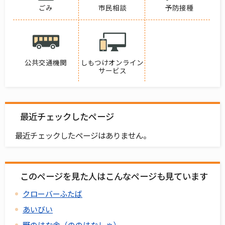
ごみ
市民相談
予防接種
公共交通機関
しもつけオンライン
サービス
最近チェックしたページ
最近チェックしたページはありません。
このページを見た人はこんなページも見ています
クローバーふたば
あいびい
野のはな舎（ののはなしゃ）