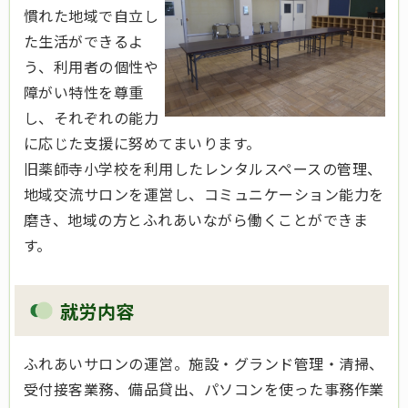
慣れた地域で自立し
た生活ができるよ
う、利用者の個性や
障がい特性を尊重
し、それぞれの能力
に応じた支援に努めてまいります。
旧薬師寺小学校を利用したレンタルスペースの管理、
地域交流サロンを運営し、コミュニケーション能力を
磨き、地域の方とふれあいながら働くことができま
す。
就労内容
ふれあいサロンの運営。施設・グランド管理・清掃、
受付接客業務、備品貸出、パソコンを使った事務作業