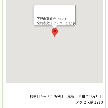
下野市薬師寺1412-1
龍興寺交流センターひびき
掲載日 令和7年2月4日
更新日 令和7年3月10日
アクセス数
1710