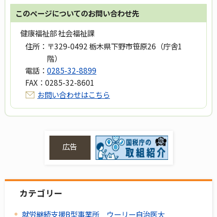
このページについてのお問い合わせ先
健康福祉部 社会福祉課
住所：
〒329-0492 栃木県下野市笹原26（庁舎1
階）
電話：
0285-32-8899
FAX：
0285-32-8601
お問い合わせはこちら
広告
カテゴリー
就労継続支援B型事業所 ウーリー自治医大